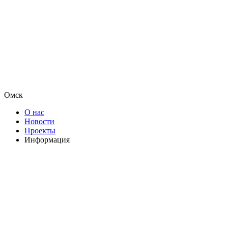
Омск
О нас
Новости
Проекты
Информация