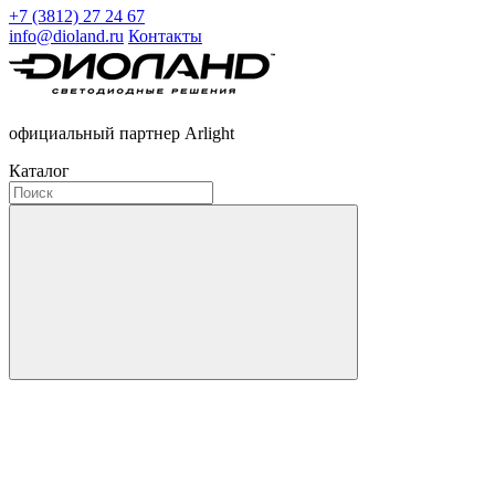
+7 (3812) 27 24 67
info@dioland.ru
Контакты
официальный партнер Arlight
Каталог