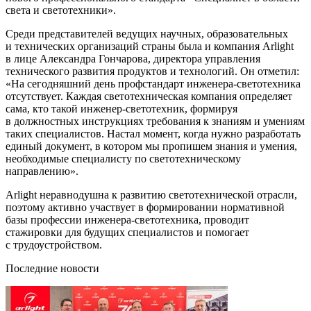
света и светотехники».
Среди представителей ведущих научных, образовательных
и технических организаций страны была и компания Arlight
в лице Александра Гончарова, директора управления
технического развития продуктов и технологий. Он отметил:
«На сегодняшний день профстандарт инженера-светотехника
отсутствует. Каждая светотехническая компания определяет
сама, кто такой инженер-светотехник, формируя
в должностных инструкциях требования к знаниям и умениям
таких специалистов. Настал момент, когда нужно разработать
единый документ, в котором мы пропишем знания и умения,
необходимые специалисту по светотехническому
направлению».
Arlight неравнодушна к развитию светотехнической отрасли,
поэтому активно участвует в формировании нормативной
базы профессии инженера-светотехника, проводит
стажировки для будущих специалистов и помогает
с трудоустройством.
Последние новости