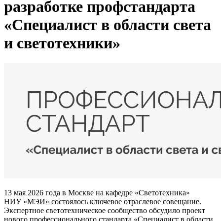
разработке профстандарта
«Специалист в области света
и светотехники»
13 мая 2026 года в Москве на кафедре «Светотехника»
НИУ «МЭИ» состоялось ключевое отраслевое совещание.
Экспертное светотехническое сообщество обсудило проект
нового профессионального стандарта «Специалист в области