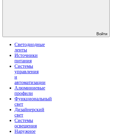
Войти
Светодиодные
ленты
Источники
питания
Системы
управления
и
автоматизации
Алюминиевые
профили
Функциональный
свет
Дизайнерский
свет
Системы
освещения
Наружное