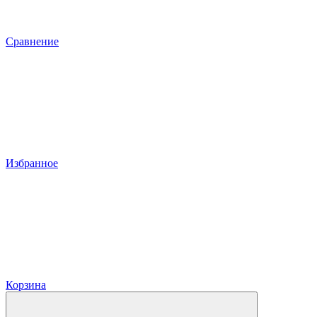
Сравнение
Избранное
Корзина