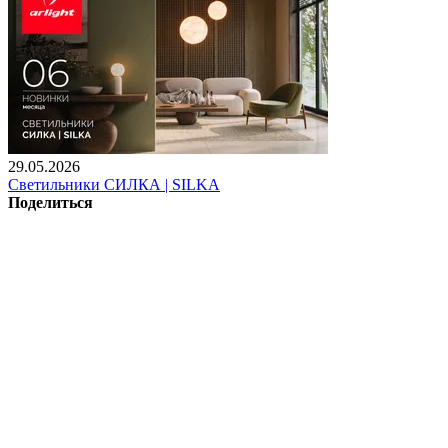
29.05.2026
Светильники СИЛКА | SILKA
Поделиться