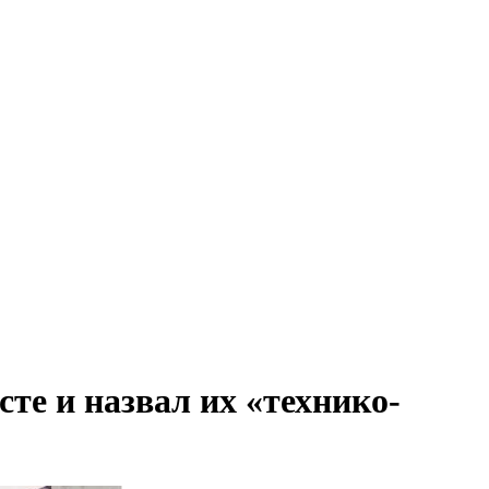
те и назвал их «технико-