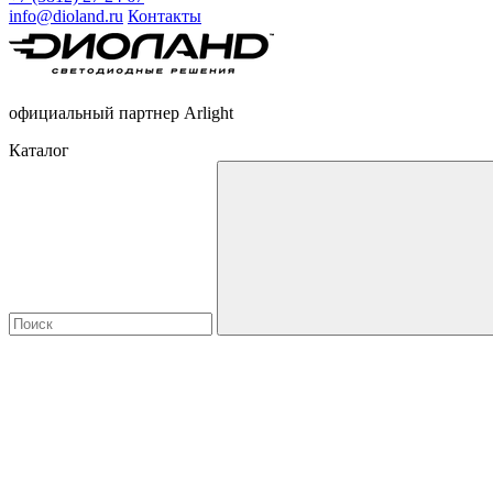
info@dioland.ru
Контакты
официальный партнер Arlight
Каталог