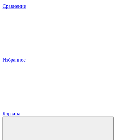
Сравнение
Избранное
Корзина