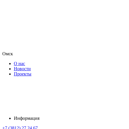
Омск
О нас
Новости
Проекты
Информация
+7 (3812) 27 24 67