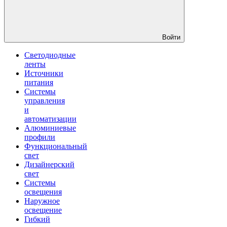
Войти
Светодиодные
ленты
Источники
питания
Системы
управления
и
автоматизации
Алюминиевые
профили
Функциональный
свет
Дизайнерский
свет
Системы
освещения
Наружное
освещение
Гибкий