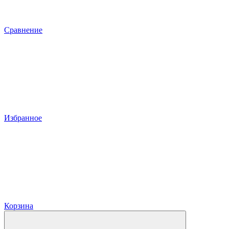
Сравнение
Избранное
Корзина