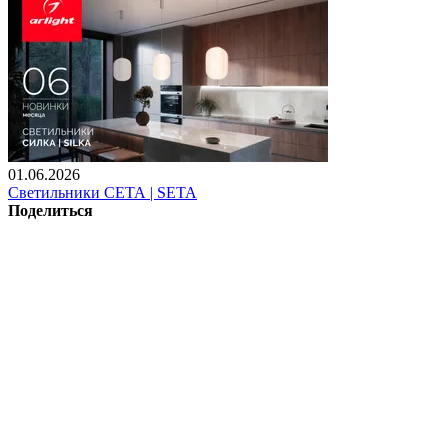
01.06.2026
Светильники СЕТА | SETA
Поделиться