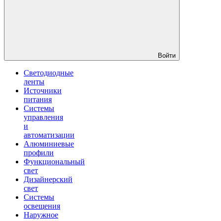
Войти
Светодиодные
ленты
Источники
питания
Системы
управления
и
автоматизации
Алюминиевые
профили
Функциональный
свет
Дизайнерский
свет
Системы
освещения
Наружное