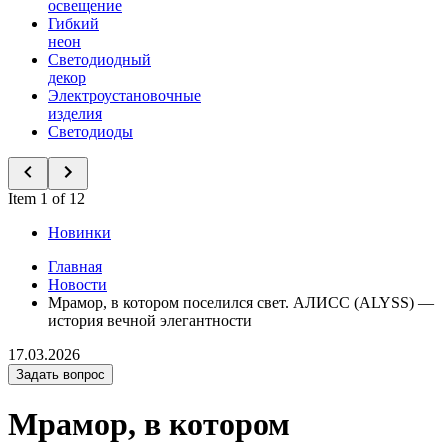
освещение
Гибкий
неон
Светодиодный
декор
Электроустановочные
изделия
Светодиоды
Item 1 of 12
Новинки
Главная
Новости
Мрамор, в котором поселился свет. АЛИСС (ALYSS) —
история вечной элегантности
17.03.2026
Задать вопрос
Мрамор, в котором