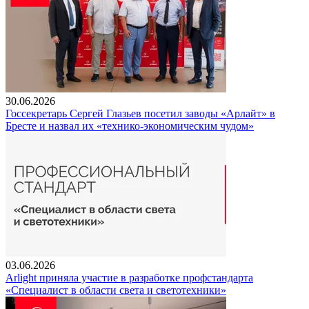
30.06.2026
Госсекретарь Сергей Глазьев посетил заводы «Арлайт» в
Бресте и назвал их «технико-экономическим чудом»
03.06.2026
Arlight приняла участие в разработке профстандарта
«Специалист в области света и светотехники»