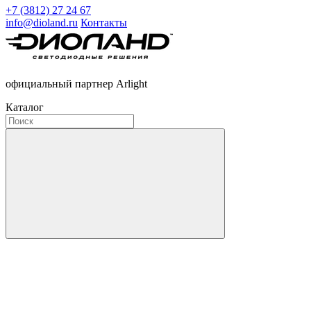
+7 (3812) 27 24 67
info@dioland.ru
Контакты
официальный партнер Arlight
Каталог