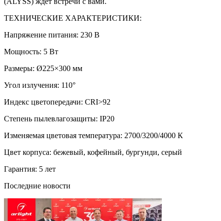
(ALYSS) ждет встречи с вами.
ТЕХНИЧЕСКИЕ ХАРАКТЕРИСТИКИ:
Напряжение питания: 230 В
Мощность: 5 Вт
Размеры: Ø225×300 мм
Угол излучения: 110°
Индекс цветопередачи: CRI>92
Степень пылевлагозащиты: IP20
Изменяемая цветовая температура: 2700/3200/4000 К
Цвет корпуса: бежевый, кофейный, бургунди, серый
Гарантия: 5 лет
Последние новости