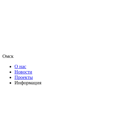
Омск
О нас
Новости
Проекты
Информация