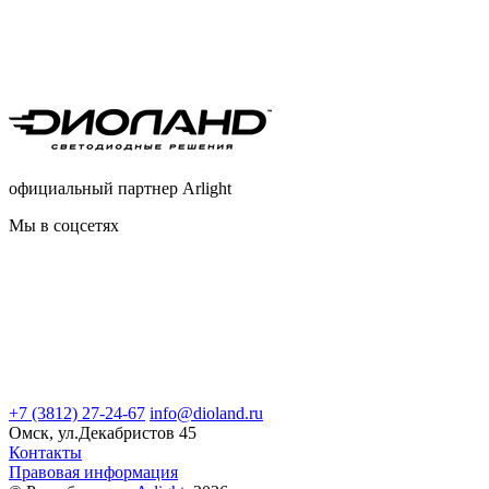
официальный партнер Arlight
Мы в соцсетях
+7 (3812) 27-24-67
info@dioland.ru
Омск, ул.Декабристов 45
Контакты
Правовая информация