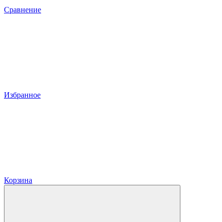
Сравнение
Избранное
Корзина