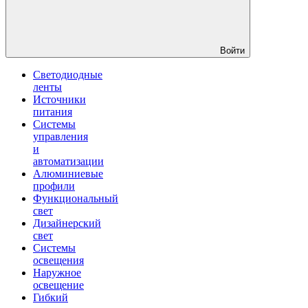
Войти
Светодиодные
ленты
Источники
питания
Системы
управления
и
автоматизации
Алюминиевые
профили
Функциональный
свет
Дизайнерский
свет
Системы
освещения
Наружное
освещение
Гибкий