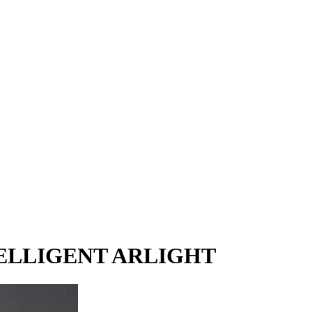
INTELLIGENT ARLIGHT