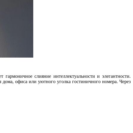
т гармоничное слияние интеллектуальности и элегантности.
 дома, офиса или уютного уголка гостиничного номера. Через