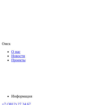
Омск
О нас
Новости
Проекты
Информация
+7 (3812) 27 24 67