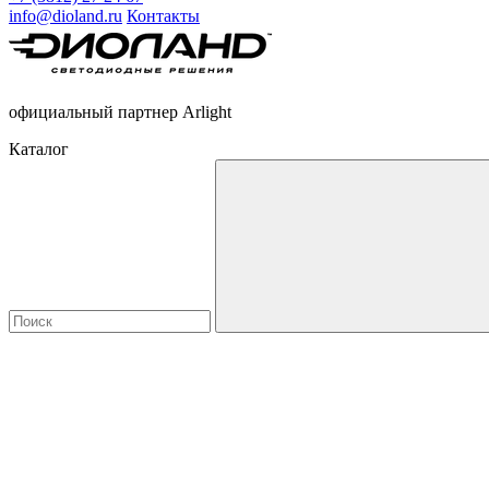
info@dioland.ru
Контакты
официальный партнер Arlight
Каталог