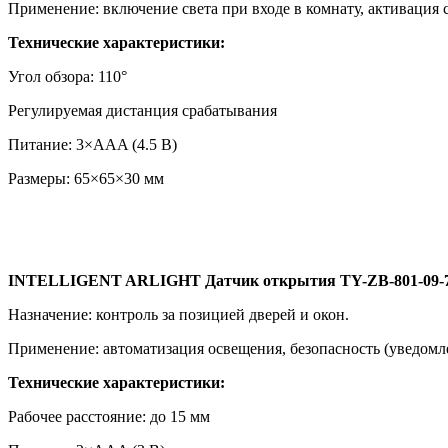
Применение: включение света при входе в комнату, активация 
Технические характеристики:
Угол обзора: 110°
Регулируемая дистанция срабатывания
Питание: 3×AAA (4.5 В)
Размеры: 65×65×30 мм
INTELLIGENT ARLIGHT Датчик открытия TY-ZB-801-09-72
Назначение: контроль за позицией дверей и окон.
Применение: автоматизация освещения, безопасность (уведомл
Технические характеристики:
Рабочее расстояние: до 15 мм