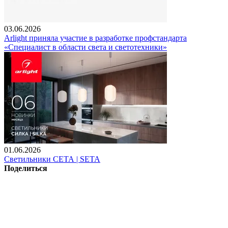
03.06.2026
Arlight приняла участие в разработке профстандарта
«Специалист в области света и светотехники»
01.06.2026
Светильники СЕТА | SETA
Поделиться