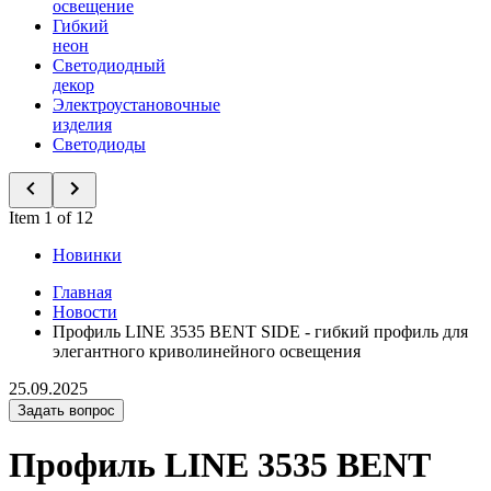
освещение
Гибкий
неон
Светодиодный
декор
Электроустановочные
изделия
Светодиоды
Item 1 of 12
Новинки
Главная
Новости
Профиль LINE 3535 BENT SIDE - гибкий профиль для
элегантного криволинейного освещения
25.09.2025
Задать вопрос
Профиль LINE 3535 BENT