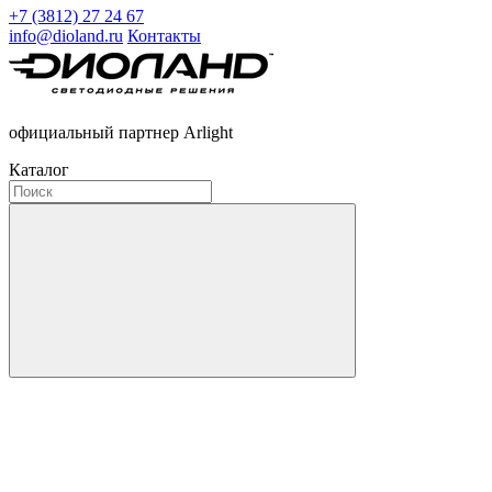
+7 (3812) 27 24 67
info@dioland.ru
Контакты
официальный партнер Arlight
Каталог