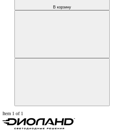
В корзину
Item 1 of 1