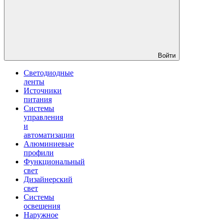
Войти
Светодиодные
ленты
Источники
питания
Системы
управления
и
автоматизации
Алюминиевые
профили
Функциональный
свет
Дизайнерский
свет
Системы
освещения
Наружное