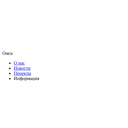
Омск
О нас
Новости
Проекты
Информация