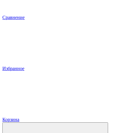
Сравнение
Избранное
Корзина