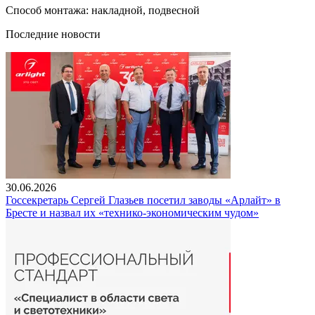
Способ монтажа: накладной, подвесной
Последние новости
30.06.2026
Госсекретарь Сергей Глазьев посетил заводы «Арлайт» в
Бресте и назвал их «технико-экономическим чудом»