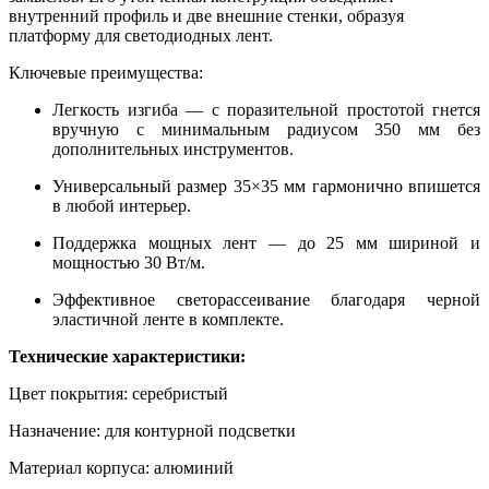
внутренний профиль и две внешние стенки, образуя
платформу для светодиодных лент.
Ключевые преимущества:
Легкость изгиба — с поразительной простотой гнется
вручную с минимальным радиусом 350 мм без
дополнительных инструментов.
Универсальный размер 35×35 мм гармонично впишется
в любой интерьер.
Поддержка мощных лент — до 25 мм шириной и
мощностью 30 Вт/м.
Эффективное светорассеивание благодаря черной
эластичной ленте в комплекте.
Технические характеристики:
Цвет покрытия: серебристый
Назначение: для контурной подсветки
Материал корпуса: алюминий