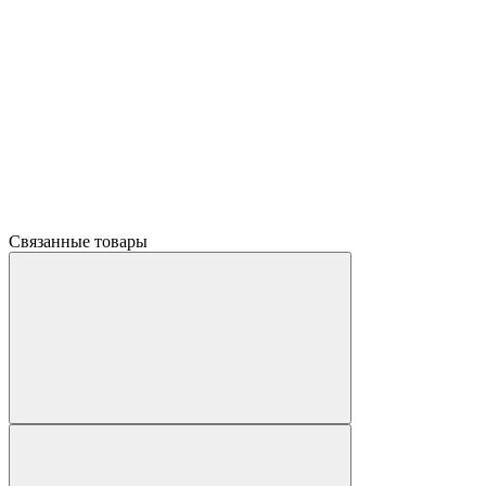
Связанные товары