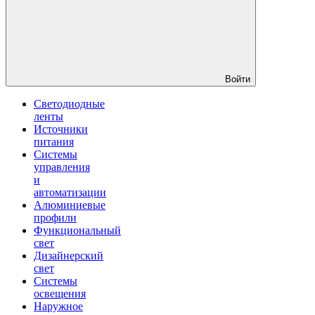
Войти
Светодиодные
ленты
Источники
питания
Системы
управления
и
автоматизации
Алюминиевые
профили
Функциональный
свет
Дизайнерский
свет
Системы
освещения
Наружное