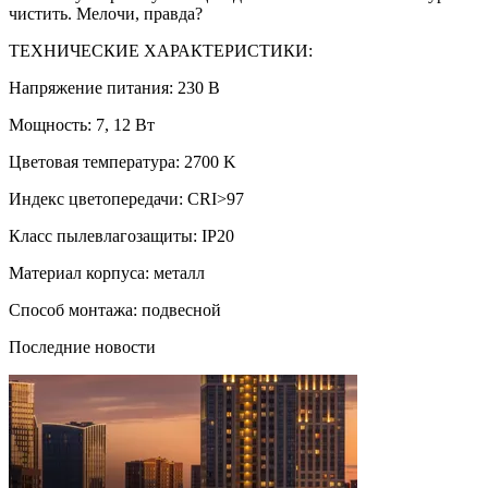
чистить. Мелочи, правда?
ТЕХНИЧЕСКИЕ ХАРАКТЕРИСТИКИ:
Напряжение питания: 230 В
Мощность: 7, 12 Вт
Цветовая температура: 2700 K
Индекс цветопередачи: CRI>97
Класс пылевлагозащиты: IP20
Материал корпуса: металл
Способ монтажа: подвесной
Последние новости