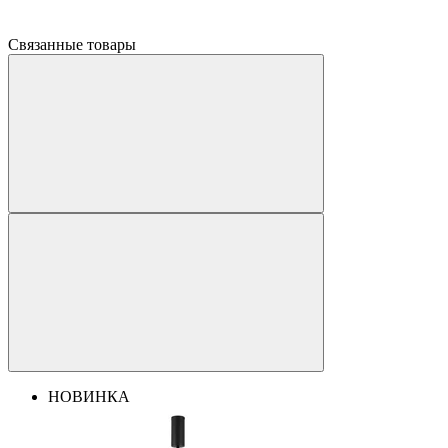
Связанные товары
НОВИНКА