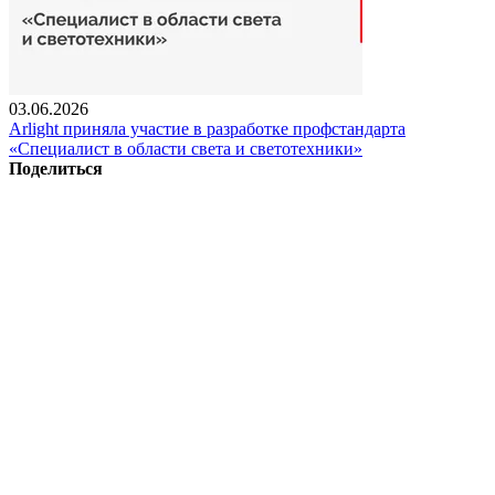
03.06.2026
Arlight приняла участие в разработке профстандарта
«Специалист в области света и светотехники»
Поделиться