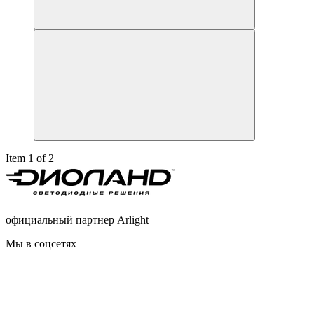
Item 1 of 2
официальный партнер Arlight
Мы в соцсетях