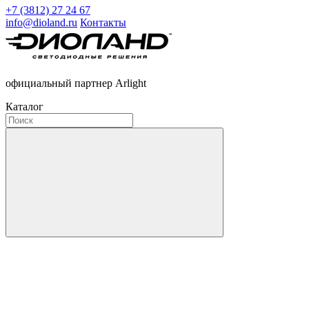
+7 (3812) 27 24 67
info@dioland.ru
Контакты
официальный партнер Arlight
Каталог