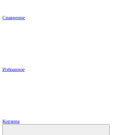
Сравнение
Избранное
Корзина