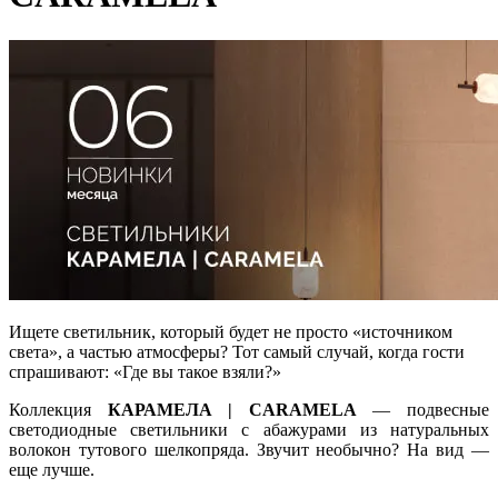
Ищете светильник, который будет не просто «источником
света», а частью атмосферы? Тот самый случай, когда гости
спрашивают: «Где вы такое взяли?»
Коллекция
КАРАМЕЛА | CARAMELA
— подвесные
светодиодные светильники с абажурами из натуральных
волокон тутового шелкопряда. Звучит необычно? На вид —
еще лучше.