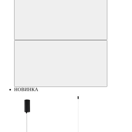
НОВИНКА