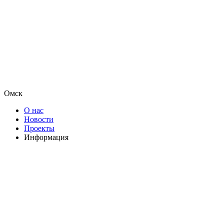
Омск
О нас
Новости
Проекты
Информация