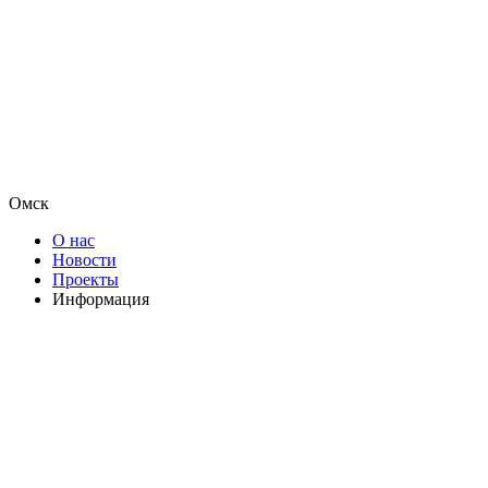
Омск
О нас
Новости
Проекты
Информация