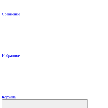
Сравнение
Избранное
Корзина