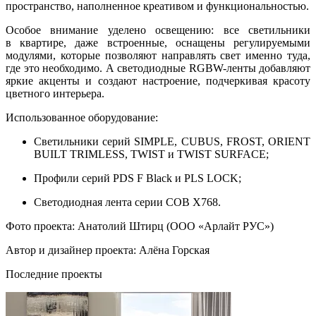
пространство, наполненное креативом и функциональностью.
Особое внимание уделено освещению: все светильники
в квартире, даже встроенные, оснащены регулируемыми
модулями, которые позволяют направлять свет именно туда,
где это необходимо. А светодиодные RGBW-ленты добавляют
яркие акценты и создают настроение, подчеркивая красоту
цветного интерьера.
Использованное оборудование:
Светильники серий SIMPLE, CUBUS, FROST, ORIENT
BUILT TRIMLESS, TWIST и TWIST SURFACE;
Профили серий PDS F Black и PLS LOCK;
Светодиодная лента серии COB X768.
Фото проекта: Анатолий Штирц (ООО «Арлайт РУС»)
Автор и дизайнер проекта: Алёна Горская
Последние проекты