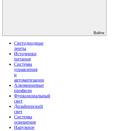
Войти
Светодиодные
ленты
Источники
питания
Системы
управления
и
автоматизации
Алюминиевые
профили
Функциональный
свет
Дизайнерский
свет
Системы
освещения
Наружное