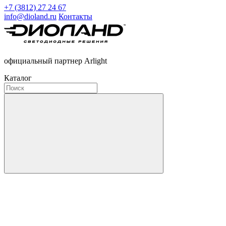
+7 (3812) 27 24 67
info@dioland.ru
Контакты
официальный партнер Arlight
Каталог