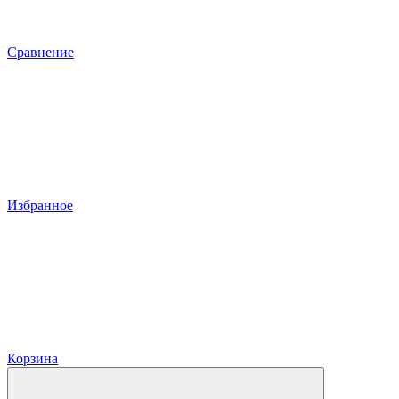
Сравнение
Избранное
Корзина