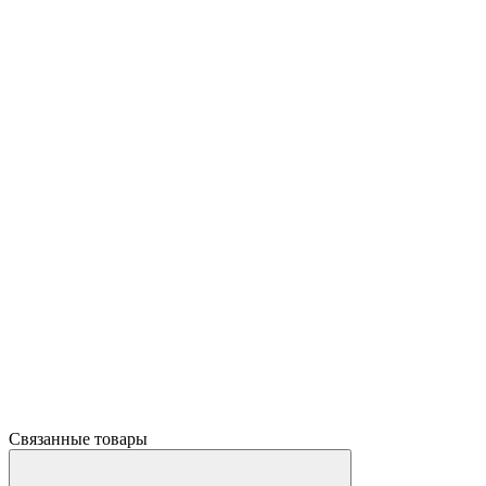
Связанные товары