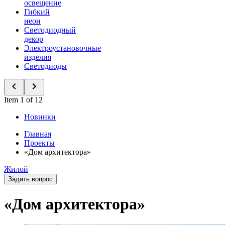
освещение
Гибкий
неон
Светодиодный
декор
Электроустановочные
изделия
Светодиоды
Item 1 of 12
Новинки
Главная
Проекты
«Дом архитектора»
Жилой
Задать вопрос
«Дом архитектора»