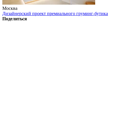
Москва
Дизайнерский проект премиального груминг-бутика
Поделиться