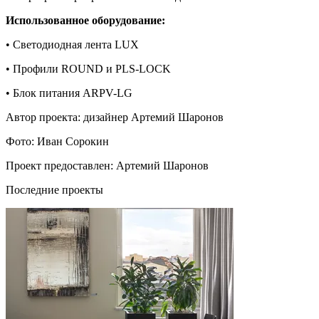
Использованное оборудование:
• Светодиодная лента LUX
• Профили ROUND и PLS-LOCK
• Блок питания ARPV-LG
Автор проекта: дизайнер Артемий Шаронов
Фото: Иван Сорокин
Проект предоставлен: Артемий Шаронов
Последние проекты