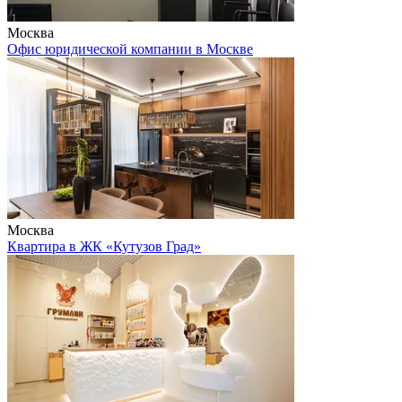
Москва
Офис юридической компании в Москве
Москва
Квартира в ЖК «Кутузов Град»