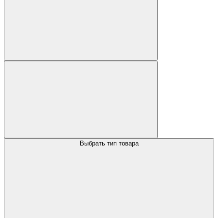
Выбрать тип товара