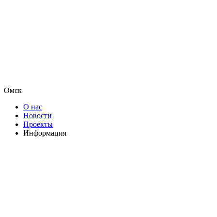
Омск
О нас
Новости
Проекты
Информация