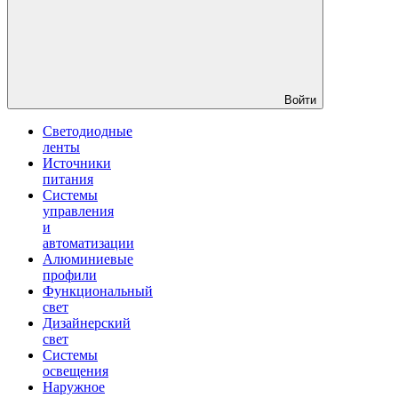
Войти
Светодиодные
ленты
Источники
питания
Системы
управления
и
автоматизации
Алюминиевые
профили
Функциональный
свет
Дизайнерский
свет
Системы
освещения
Наружное