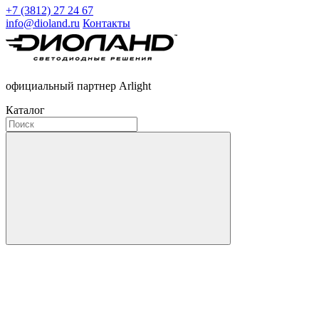
+7 (3812) 27 24 67
info@dioland.ru
Контакты
официальный партнер Arlight
Каталог