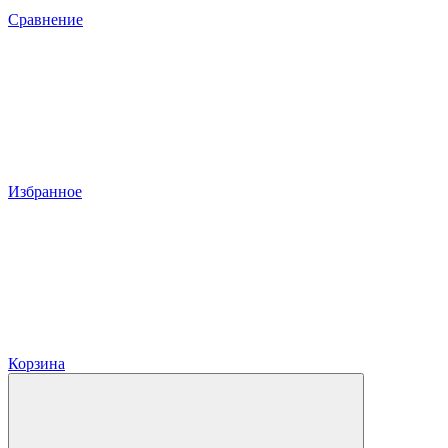
Сравнение
Избранное
Корзина