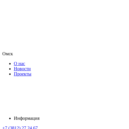
Омск
О нас
Новости
Проекты
Информация
+7 (3812) 27 24 67