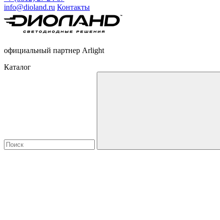
info@dioland.ru
Контакты
официальный партнер Arlight
Каталог