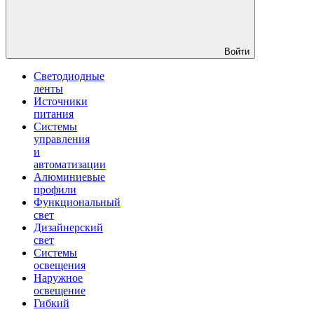
Войти
Светодиодные
ленты
Источники
питания
Системы
управления
и
автоматизации
Алюминиевые
профили
Функциональный
свет
Дизайнерский
свет
Системы
освещения
Наружное
освещение
Гибкий