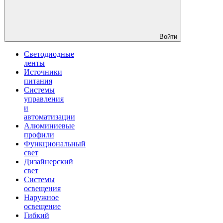
Войти
Светодиодные
ленты
Источники
питания
Системы
управления
и
автоматизации
Алюминиевые
профили
Функциональный
свет
Дизайнерский
свет
Системы
освещения
Наружное
освещение
Гибкий