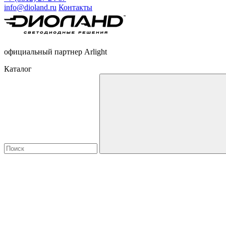
info@dioland.ru
Контакты
официальный партнер Arlight
Каталог