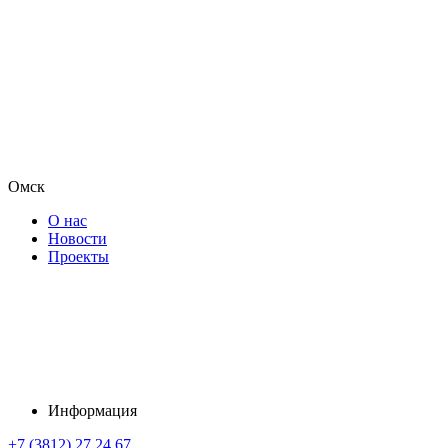
Омск
О нас
Новости
Проекты
Информация
+7 (3812) 27 24 67