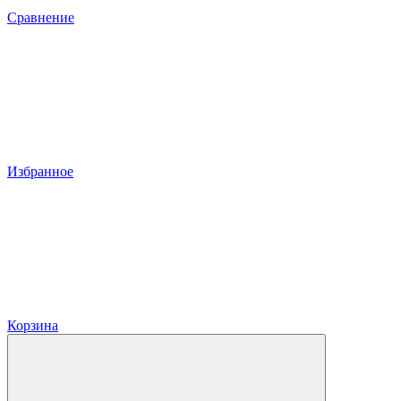
Сравнение
Избранное
Корзина