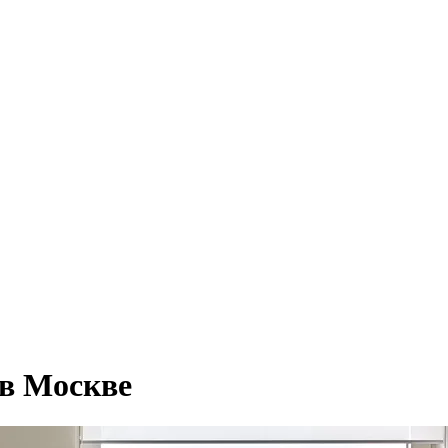
в Москве