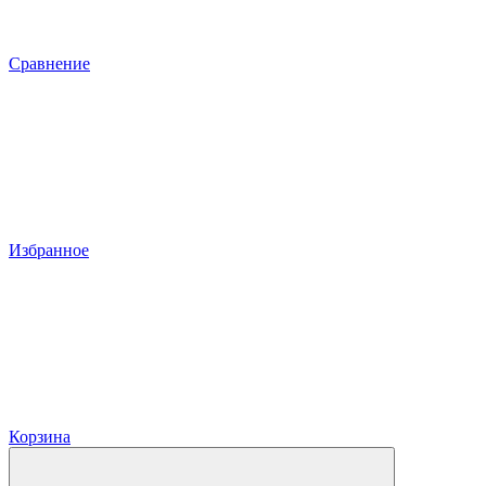
Сравнение
Избранное
Корзина