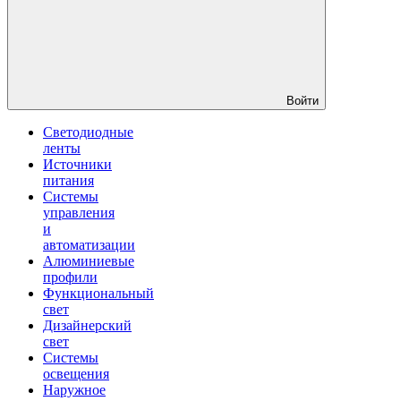
Войти
Светодиодные
ленты
Источники
питания
Системы
управления
и
автоматизации
Алюминиевые
профили
Функциональный
свет
Дизайнерский
свет
Системы
освещения
Наружное