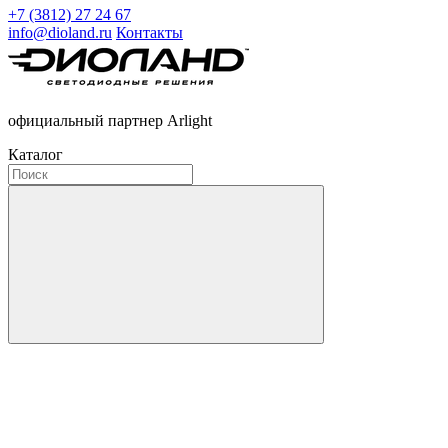
+7 (3812) 27 24 67
info@dioland.ru
Контакты
официальный партнер Arlight
Каталог