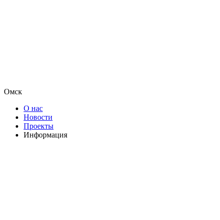
Омск
О нас
Новости
Проекты
Информация