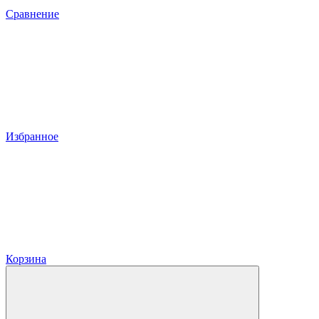
Сравнение
Избранное
Корзина