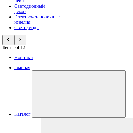
неон
Светодиодный
декор
Электроустановочные
изделия
Светодиоды
Item 1 of 12
Новинки
Главная
Каталог