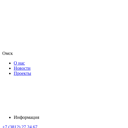
Омск
О нас
Новости
Проекты
Информация
+7 (3812) 27 24 67