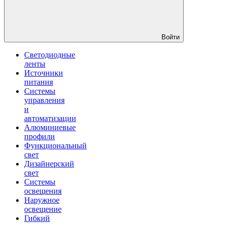
Войти
Светодиодные
ленты
Источники
питания
Системы
управления
и
автоматизации
Алюминиевые
профили
Функциональный
свет
Дизайнерский
свет
Системы
освещения
Наружное
освещение
Гибкий