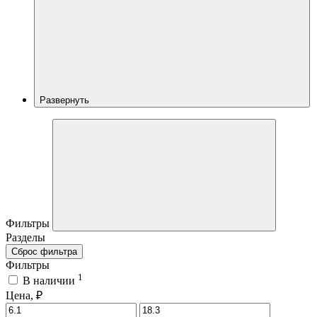
Развернуть
Фильтры
Разделы
Сброс фильтра
Фильтры
1
В наличии
Цена, ₽