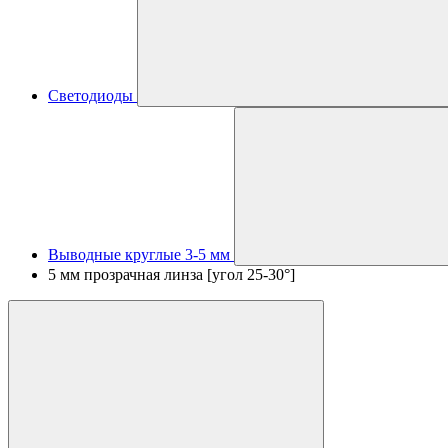
Светодиоды
Выводные круглые 3-5 мм
5 мм прозрачная линза [угол 25-30°]