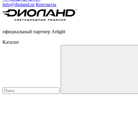
info@dioland.ru
Контакты
официальный партнер Arlight
Каталог