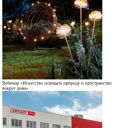
Вебинар «Искусство освещать природу и пространство
вокруг дома»