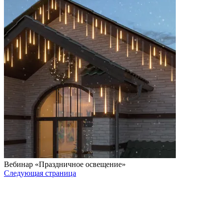
Вебинар «Праздничное освещение»
Следующая страница