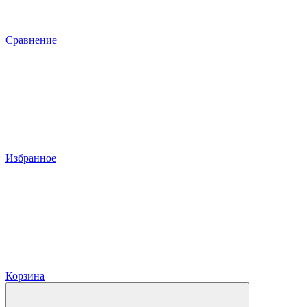
Сравнение
Избранное
Корзина