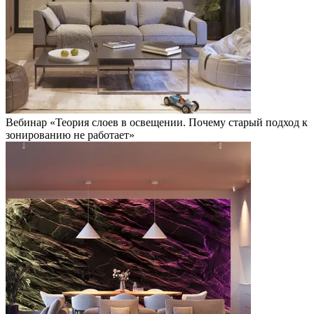
Вебинар «Теория слоев в освещении. Почему старый подход к
зонированию не работает»