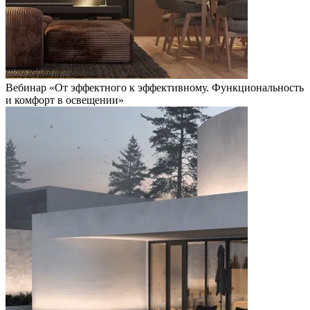
Вебинар «От эффектного к эффективному. Функциональность
и комфорт в освещении»