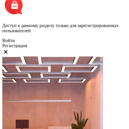
Доступ к данному разделу только для зарегистрированных
пользователей
Войти
Регистрация