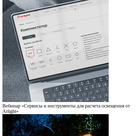
Вебинар «Сервисы и инструменты для расчета освещения от
Arlight»