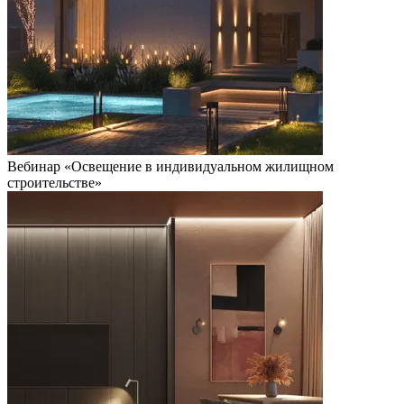
Вебинар «Освещение в индивидуальном жилищном
строительстве»