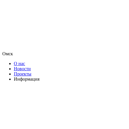
Омск
О нас
Новости
Проекты
Информация