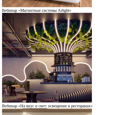
Вебинар «Магнитные системы Arlight»
Вебинар «На вкус и свет: освещение в ресторанах»