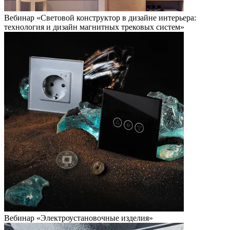
Вебинар «Световой конструктор в дизайне интерьера:
технология и дизайн магнитных трековых систем»
Вебинар «Электроустановочные изделия»