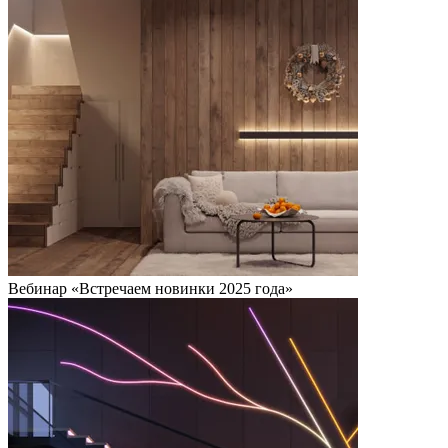
Вебинар «Встречаем новинки 2025 года»