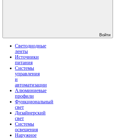
Войти
Светодиодные
ленты
Источники
питания
Системы
управления
и
автоматизации
Алюминиевые
профили
Функциональный
свет
Дизайнерский
свет
Системы
освещения
Наружное