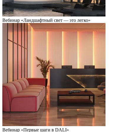
Вебинар «Ландшафтный свет — это легко»
Вебинар «Первые шаги в DALI»