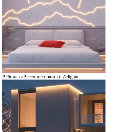
Вебинар «Весенние новинки Arlight»