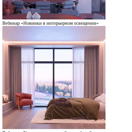
Вебинар «Новинки в интерьерном освещении»