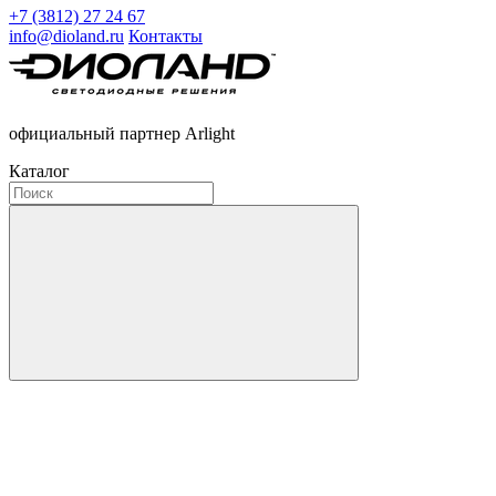
+7 (3812) 27 24 67
info@dioland.ru
Контакты
официальный партнер Arlight
Каталог