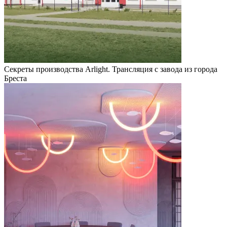
Секреты производства Arlight. Трансляция с завода из города
Бреста