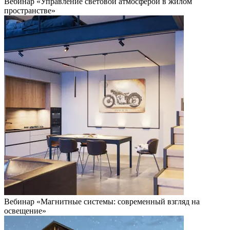
Вебинар «Управление световой атмосферой в жилом
пространстве»
Вебинар «Магнитные системы: современный взгляд на
освещение»