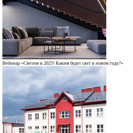
Вебинар «Светим в 2025! Каким будет свет в новом году?»