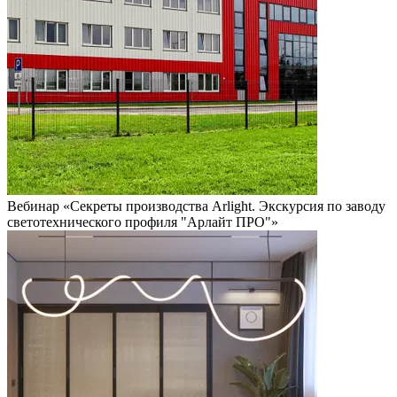
Вебинар «Секреты производства Arlight. Экскурсия по заводу
светотехнического профиля "Арлайт ПРО"»