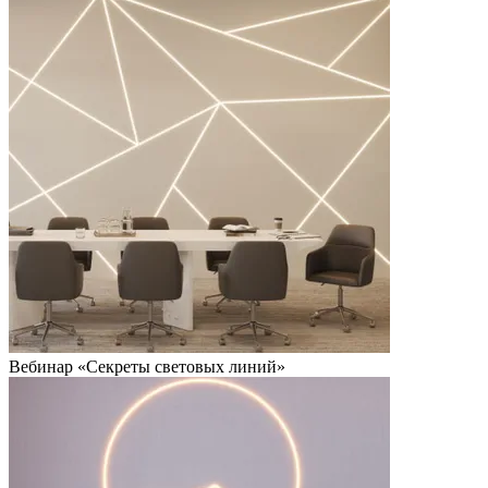
Вебинар «Секреты световых линий»