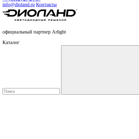
info@dioland.ru
Контакты
официальный партнер Arlight
Каталог