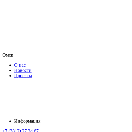
Омск
О нас
Новости
Проекты
Информация
+7 (3812) 27 24 67