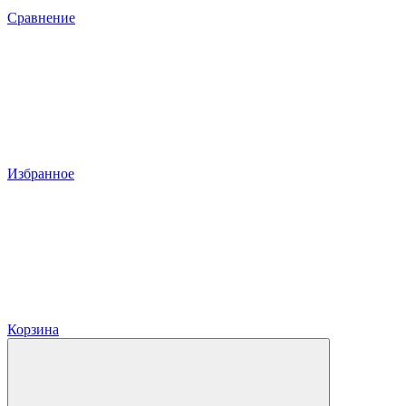
Сравнение
Избранное
Корзина