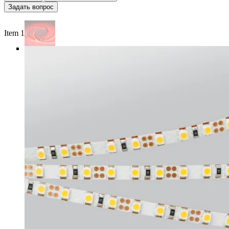
Задать вопрос
Item 1 of 6