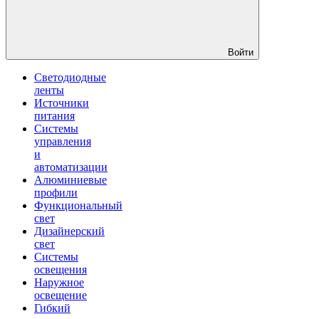
Войти
Светодиодные
ленты
Источники
питания
Системы
управления
и
автоматизации
Алюминиевые
профили
Функциональный
свет
Дизайнерский
свет
Системы
освещения
Наружное
освещение
Гибкий