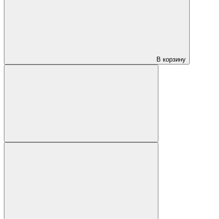
В корзину