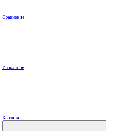
Сравнение
Избранное
Корзина