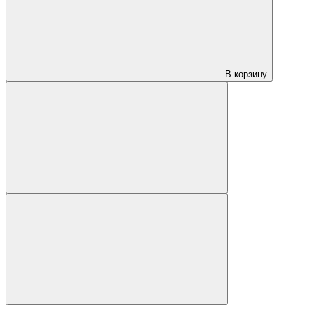
В корзину