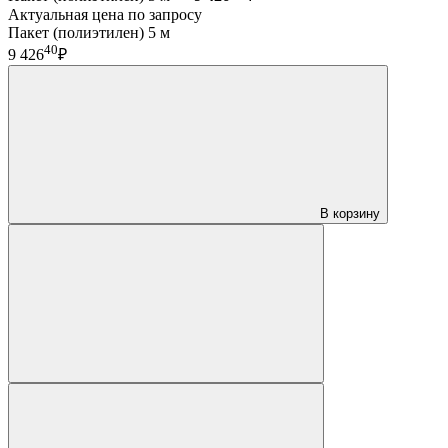
Актуальная цена по запросу
Пакет (полиэтилен) 5 м
40
9 426
₽
В корзину