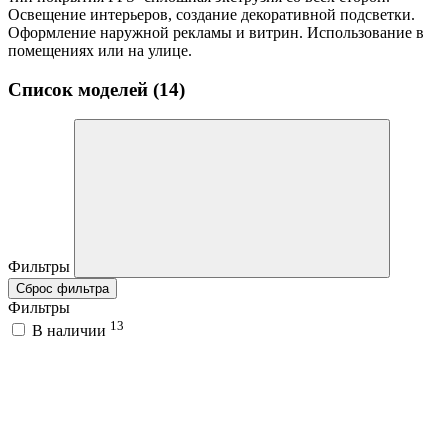
Освещение интерьеров, создание декоративной подсветки.
Оформление наружной рекламы и витрин. Использование в
помещениях или на улице.
Список моделей (14)
Фильтры
Сброс фильтра
Фильтры
13
В наличии