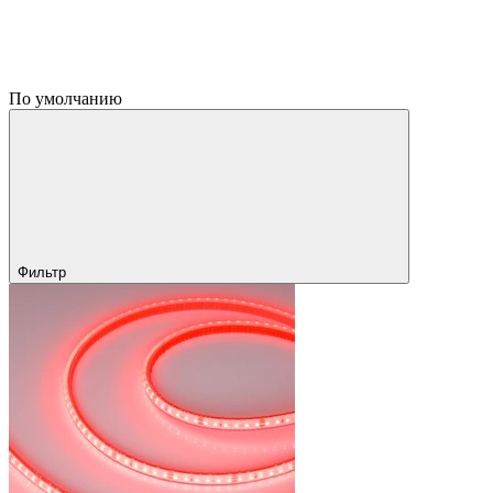
По умолчанию
Фильтр