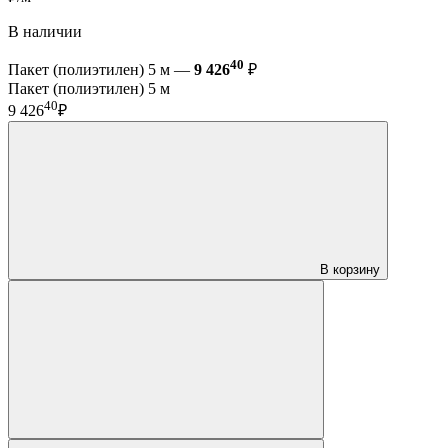
В наличии
40
Пакет (полиэтилен) 5 м —
9 426
₽
Пакет (полиэтилен) 5 м
40
9 426
₽
В корзину