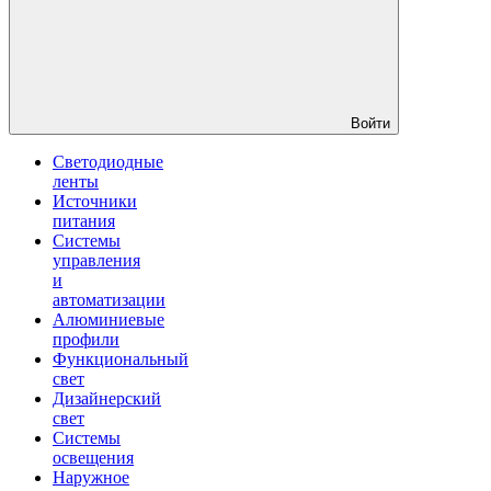
Войти
Светодиодные
ленты
Источники
питания
Системы
управления
и
автоматизации
Алюминиевые
профили
Функциональный
свет
Дизайнерский
свет
Системы
освещения
Наружное