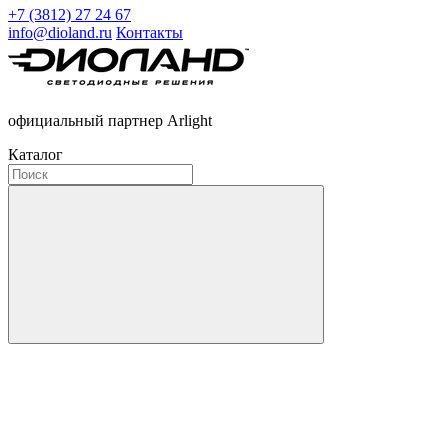
+7 (3812) 27 24 67
info@dioland.ru
Контакты
официальный партнер Arlight
Каталог