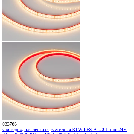
033786
Светодиодная лента герметичная RTW-PFS-A120-11mm 24V