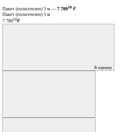
50
Пакет (полиэтилен) 5 м —
7 780
₽
Пакет (полиэтилен) 5 м
50
7 780
₽
В корзину