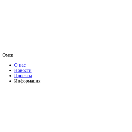
Омск
О нас
Новости
Проекты
Информация