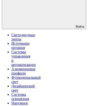
Войти
Светодиодные
ленты
Источники
питания
Системы
управления
и
автоматизации
Алюминиевые
профили
Функциональный
свет
Дизайнерский
свет
Системы
освещения
Наружное