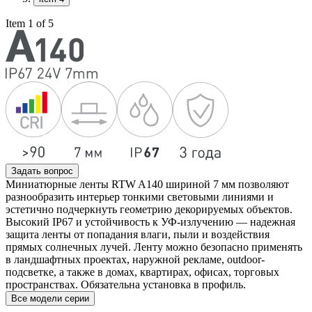
Item 1 of 5
Задать вопрос
Миниатюрные ленты RTW A140 шириной 7 мм позволяют
разнообразить интерьер тонкими световыми линиями и
эстетично подчеркнуть геометрию декорируемых объектов.
Высокий IP67 и устойчивость к УФ-излучению — надежная
защита ленты от попадания влаги, пыли и воздействия
прямых солнечных лучей. Ленту можно безопасно применять
в ландшафтных проектах, наружной рекламе, outdoor-
подсветке, а также в домах, квартирах, офисах, торговых
пространствах. Обязательна установка в профиль.
Все модели серии