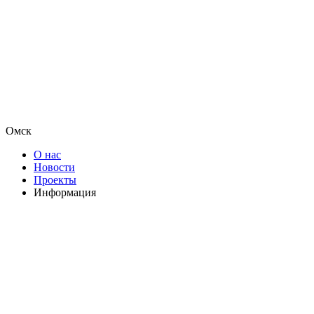
Омск
О нас
Новости
Проекты
Информация