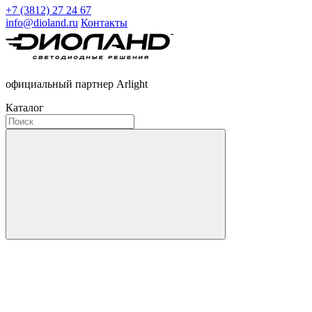
+7 (3812) 27 24 67
info@dioland.ru
Контакты
официальный партнер Arlight
Каталог