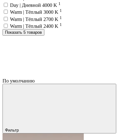
1
Day | Дневной 4000 K
1
Warm | Тёплый 3000 K
1
Warm | Тёплый 2700 K
1
Warm | Тёплый 2400 K
Показать 5 товаров
По умолчанию
Фильтр