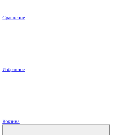
Сравнение
Избранное
Корзина