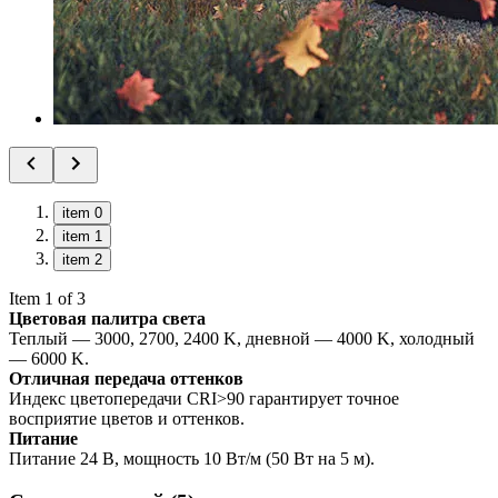
item 0
item 1
item 2
Item 1 of 3
Цветовая палитра света
Теплый — 3000, 2700, 2400 K, дневной — 4000 K, холодный
— 6000 K.
Отличная передача оттенков
Индекс цветопередачи CRI>90 гарантирует точное
восприятие цветов и оттенков.
Питание
Питание 24 В, мощность 10 Вт/м (50 Вт на 5 м).