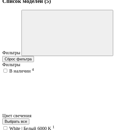
Список моделей (5)
Фильтры
Сброс фильтра
Фильтры
4
В наличии
Цвет свечения
Выбрать все
1
White | Белый 6000 K