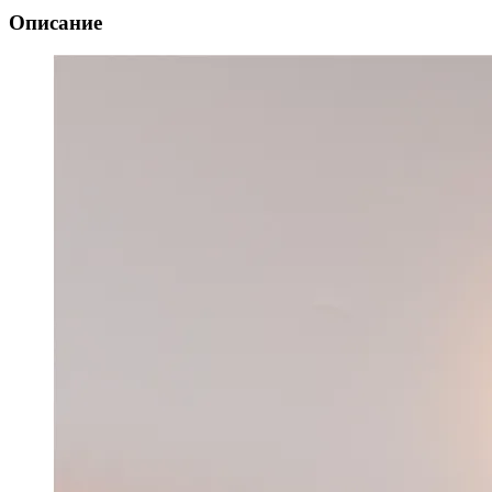
Описание