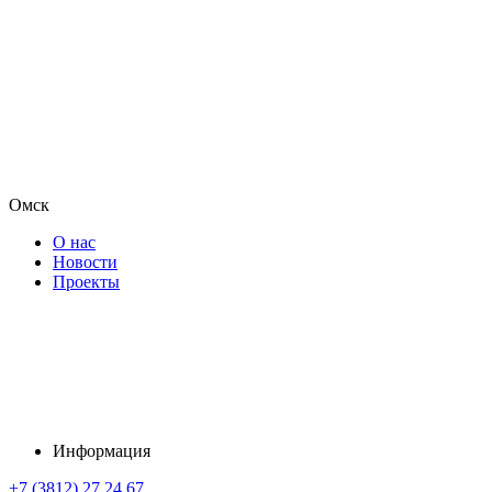
Омск
О нас
Новости
Проекты
Информация
+7 (3812) 27 24 67