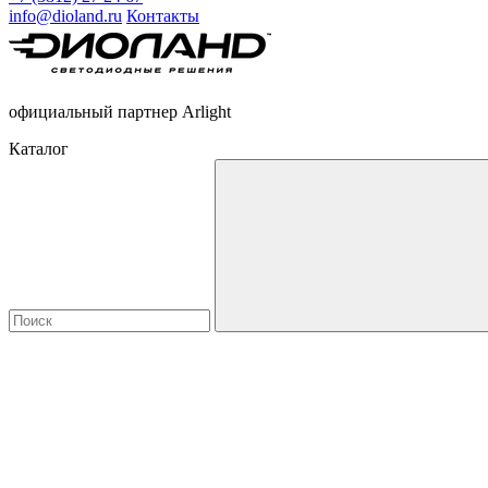
info@dioland.ru
Контакты
официальный партнер Arlight
Каталог