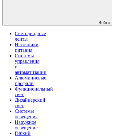
Войти
Светодиодные
ленты
Источники
питания
Системы
управления
и
автоматизации
Алюминиевые
профили
Функциональный
свет
Дизайнерский
свет
Системы
освещения
Наружное
освещение
Гибкий