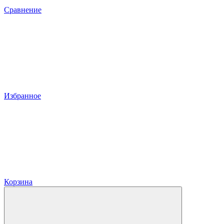
Сравнение
Избранное
Корзина