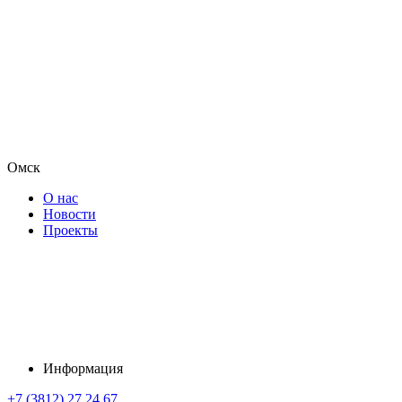
Омск
О нас
Новости
Проекты
Информация
+7 (3812) 27 24 67