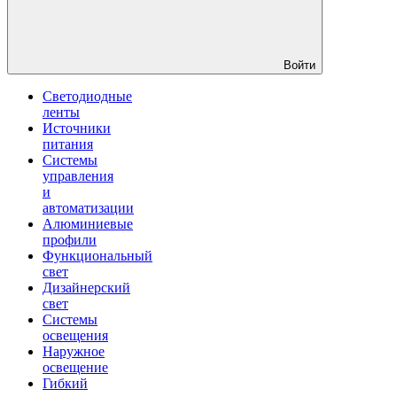
Войти
Светодиодные
ленты
Источники
питания
Системы
управления
и
автоматизации
Алюминиевые
профили
Функциональный
свет
Дизайнерский
свет
Системы
освещения
Наружное
освещение
Гибкий