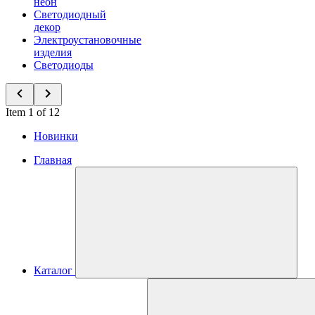
неон
Светодиодный
декор
Электроустановочные
изделия
Светодиоды
Item 1 of 12
Новинки
Главная
Каталог