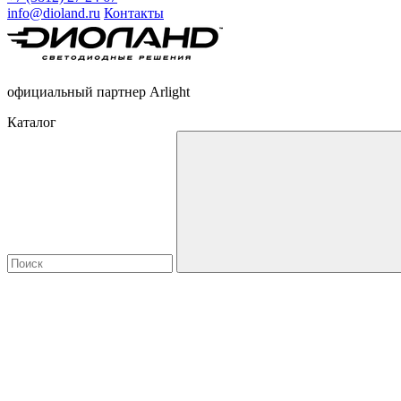
info@dioland.ru
Контакты
официальный партнер Arlight
Каталог