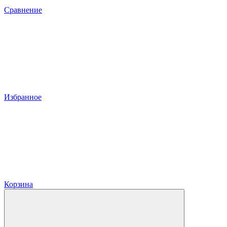
Сравнение
Избранное
Корзина