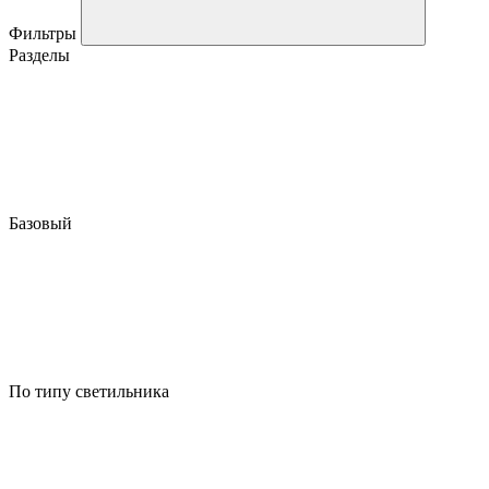
Фильтры
Разделы
Базовый
По типу светильника