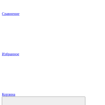
Сравнение
Избранное
Корзина