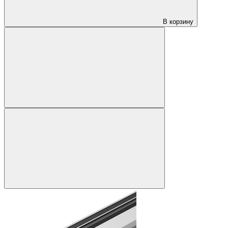
В корзину