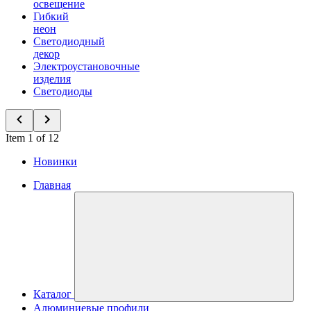
освещение
Гибкий
неон
Светодиодный
декор
Электроустановочные
изделия
Светодиоды
Item 1 of 12
Новинки
Главная
Каталог
Алюминиевые профили