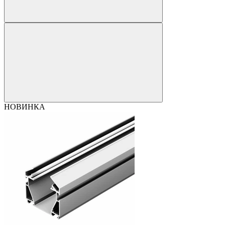
НОВИНКА