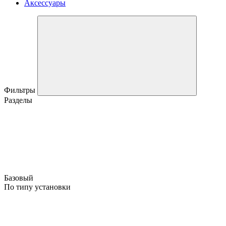
Аксессуары
Фильтры
Разделы
Базовый
По типу установки