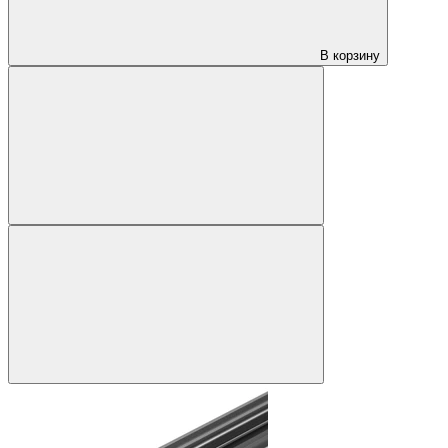
В корзину