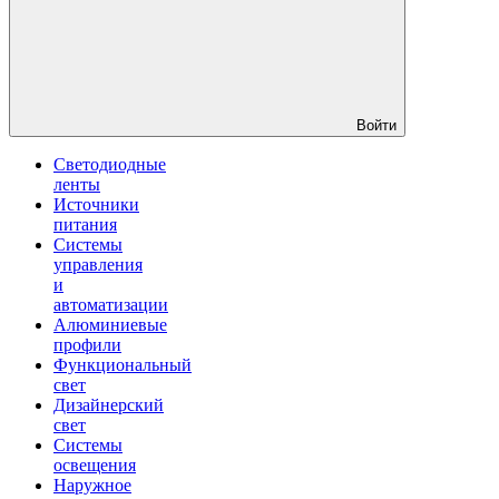
Войти
Светодиодные
ленты
Источники
питания
Системы
управления
и
автоматизации
Алюминиевые
профили
Функциональный
свет
Дизайнерский
свет
Системы
освещения
Наружное