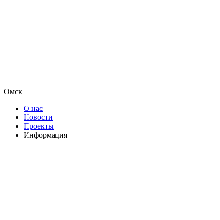
Омск
О нас
Новости
Проекты
Информация