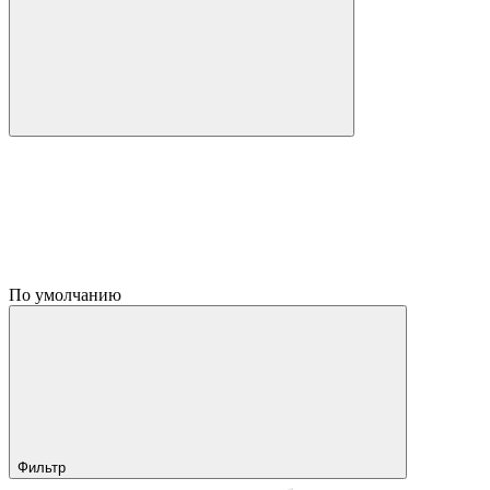
По умолчанию
Фильтр