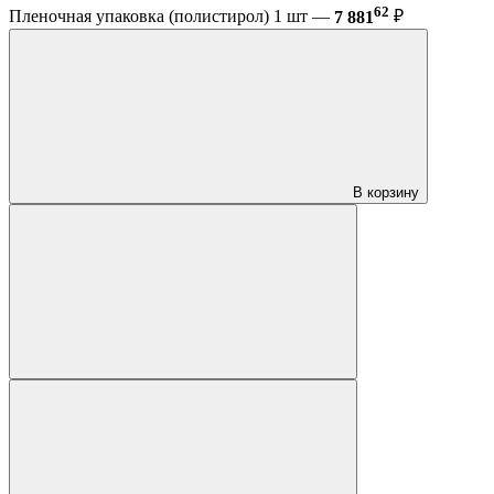
62
Пленочная упаковка (полистирол) 1 шт —
7 881
₽
В корзину