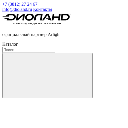
+7 (3812) 27 24 67
info@dioland.ru
Контакты
официальный партнер Arlight
Каталог