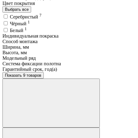
Цвет покрытия
Выбрать все
7
Серебристый
1
Чёрный
1
Белый
Индивидуальная покраска
Способ монтажа
Ширина, мм
Высота, мм
Модельный ряд
Система фиксации полотна
Гарантийный срок, год(а)
Показать 9 товаров