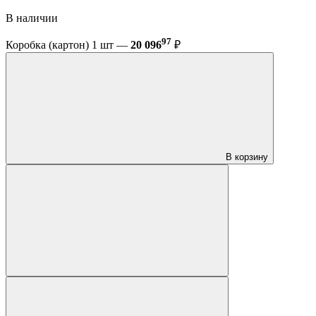
В наличии
97
Коробка (картон) 1 шт —
20 096
₽
В корзину