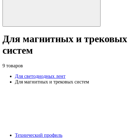
Для магнитных и трековых
систем
9 товаров
Для светодиодных лент
Для магнитных и трековых систем
Технический профиль