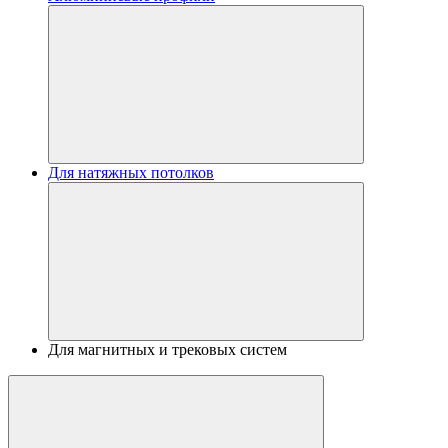
Для натяжных потолков
Для магнитных и трековых систем