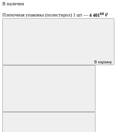
В наличии
60
Пленочная упаковка (полистирол) 1 шт —
4 401
₽
В корзину