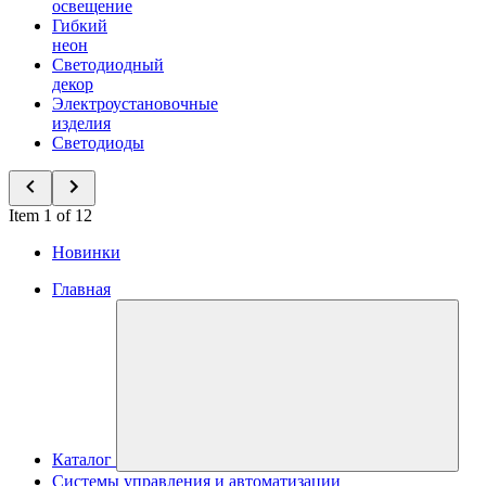
освещение
Гибкий
неон
Светодиодный
декор
Электроустановочные
изделия
Светодиоды
Item 1 of 12
Новинки
Главная
Каталог
Системы управления и автоматизации