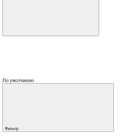
По умолчанию
Фильтр