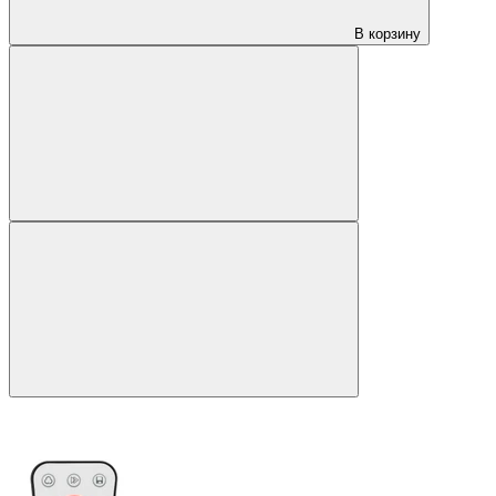
В корзину