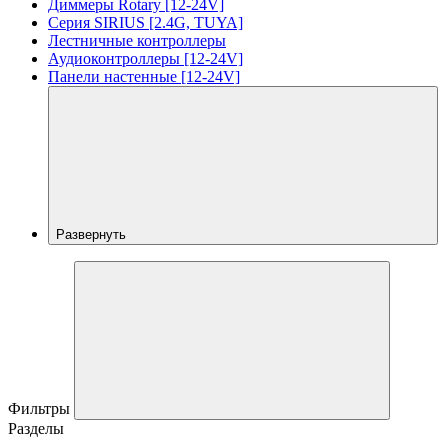
Диммеры Rotary [12-24V]
Серия SIRIUS [2.4G, TUYA]
Лестничные контроллеры
Аудиоконтроллеры [12-24V]
Панели настенные [12-24V]
Развернуть
Фильтры
Разделы