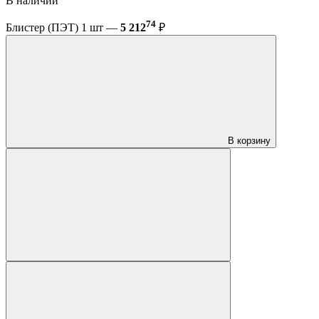
В наличии
74
Блистер (ПЭТ) 1 шт —
5 212
₽
В корзину