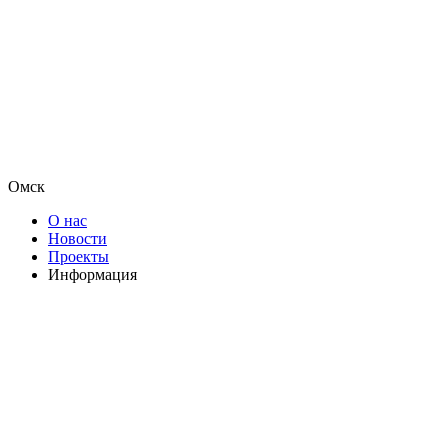
Омск
О нас
Новости
Проекты
Информация