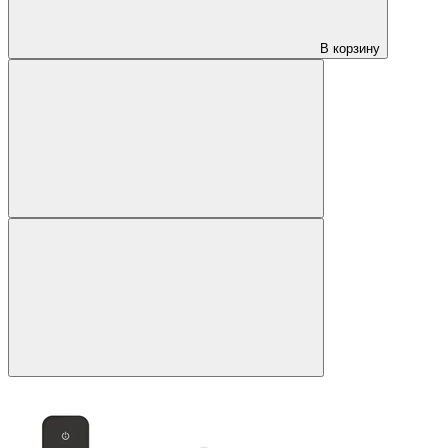
В корзину