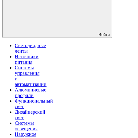
Войти
Светодиодные
ленты
Источники
питания
Системы
управления
и
автоматизации
Алюминиевые
профили
Функциональный
свет
Дизайнерский
свет
Системы
освещения
Наружное