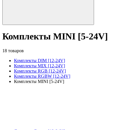
Комплекты MINI [5-24V]
18 товаров
Комплекты DIM [12-24V]
Комплекты MIX [12-24V]
Комплекты RGB [12-24V]
Комплекты RGBW [12-24V]
Комплекты MINI [5-24V]