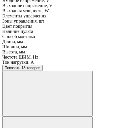
Входное напряжение, V
Выходное напряжение, V
Выходная мощность, W
Элементы управления
Зоны управления, шт
Цвет покрытия
Наличие пульта
Способ монтажа
Длина, мм
Ширина, мм
Высота, мм
Частота ШИМ, Hz
Ток нагрузки, A
Показать 18 товаров