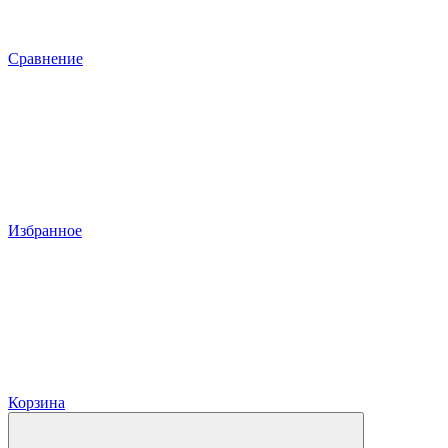
Сравнение
Избранное
Корзина