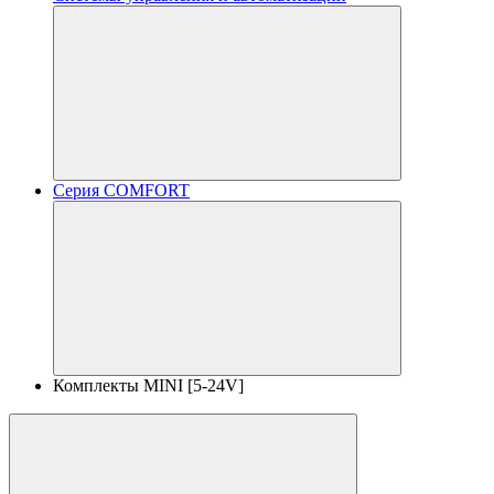
Серия COMFORT
Комплекты MINI [5-24V]