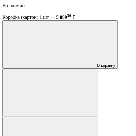
В наличии
36
Коробка (картон) 1 шт —
5 889
₽
В корзину