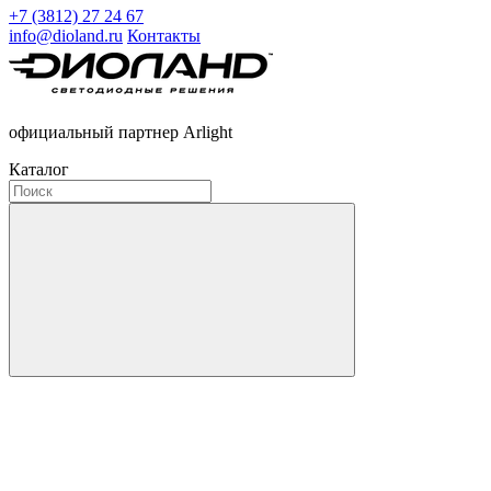
+7 (3812) 27 24 67
info@dioland.ru
Контакты
официальный партнер Arlight
Каталог