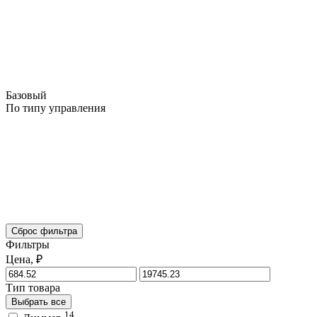
Базовый
По типу управления
Сброс фильтра
Фильтры
Цена, ₽
Тип товара
Выбрать все
14