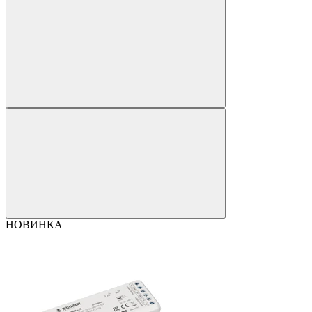
НОВИНКА