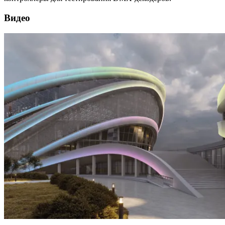
Видео