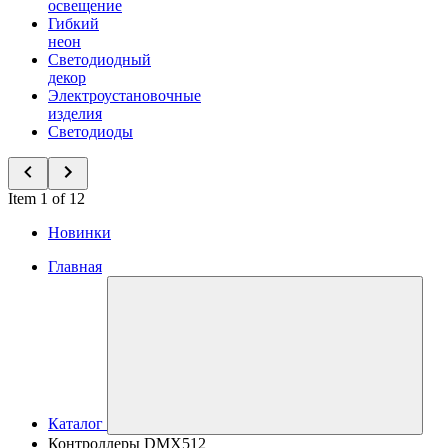
освещение
Гибкий
неон
Светодиодный
декор
Электроустановочные
изделия
Светодиоды
Item 1 of 12
Новинки
Главная
Каталог
Контроллеры DMX512