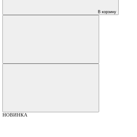
В корзину
НОВИНКА