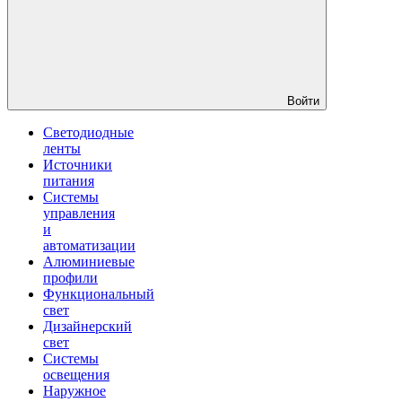
Войти
Светодиодные
ленты
Источники
питания
Системы
управления
и
автоматизации
Алюминиевые
профили
Функциональный
свет
Дизайнерский
свет
Системы
освещения
Наружное