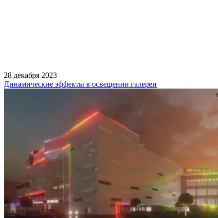
28 декабря 2023
Динамические эффекты в освещении галереи