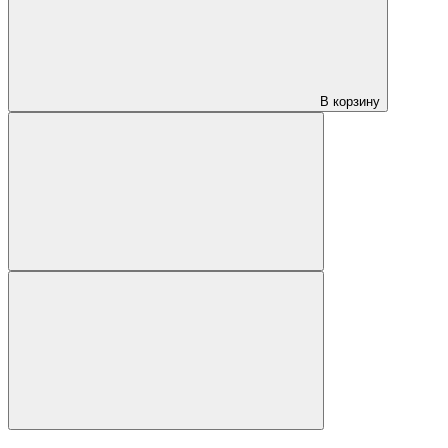
В корзину