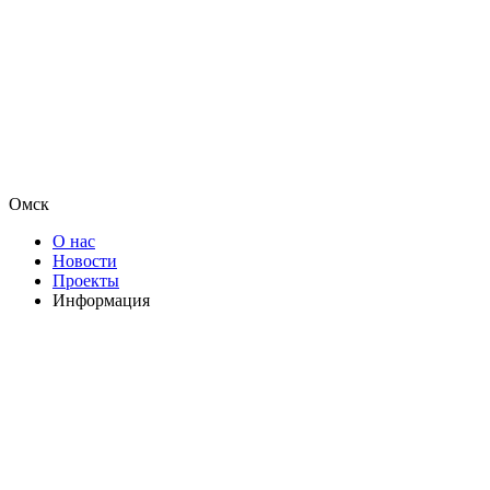
Омск
О нас
Новости
Проекты
Информация