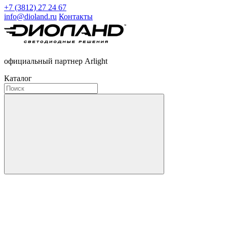
+7 (3812) 27 24 67
info@dioland.ru
Контакты
официальный партнер Arlight
Каталог