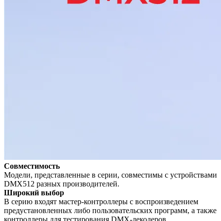
Совместимость
Модели, представленные в серии, совместимы с устройствами
DMX512 разных производителей.
Широкий выбор
В серию входят мастер-контроллеры с воспроизведением
предустановленных либо пользовательских программ, а также
контроллеры для тестирования DMX-декодеров.