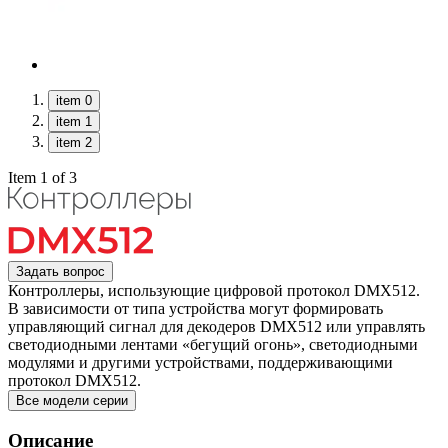
item 0
item 1
item 2
Item 1 of 3
Задать вопрос
Контроллеры, использующие цифровой протокол DMX512.
В зависимости от типа устройства могут формировать
управляющий сигнал для декодеров DMX512 или управлять
светодиодными лентами «бегущий огонь», светодиодными
модулями и другими устройствами, поддерживающими
протокол DMX512.
Все модели серии
Описание