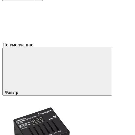
По умолчанию
Фильтр