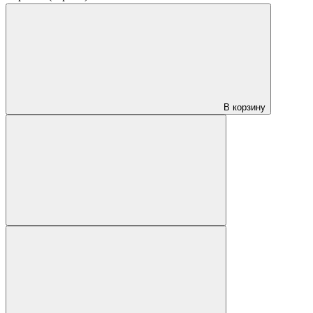
В корзину