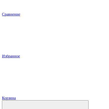
Сравнение
Избранное
Корзина