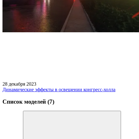
28 декабря 2023
Динамические эффекты в освещении конгресс-холла
Список моделей (7)