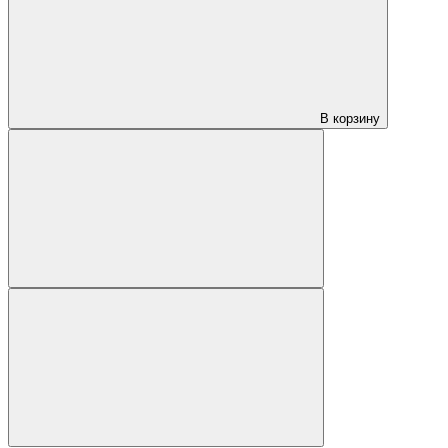
В корзину