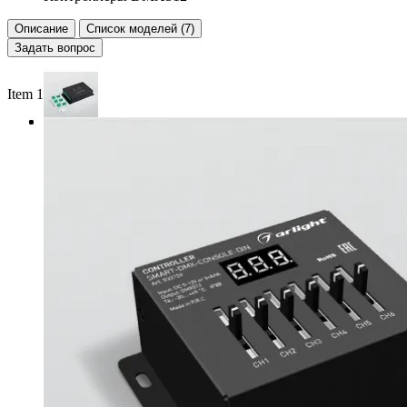
Описание
Список моделей (7)
Задать вопрос
Item 1 of 3