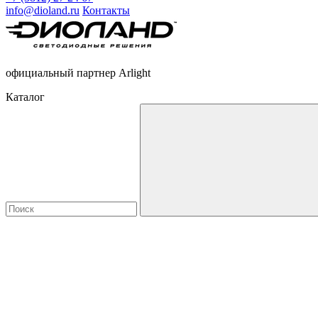
info@dioland.ru
Контакты
официальный партнер Arlight
Каталог