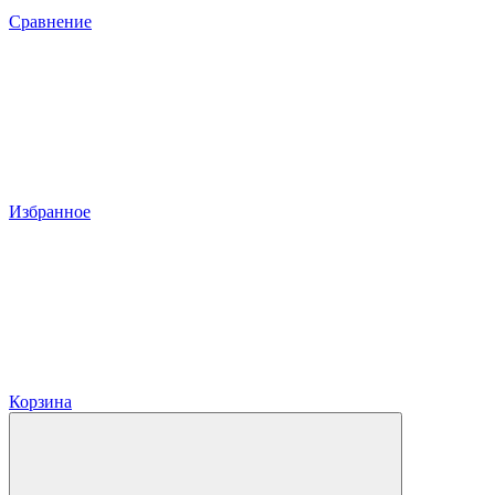
Сравнение
Избранное
Корзина