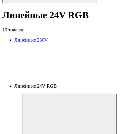
Линейные 24V RGB
10 товаров
Линейные 230V
Линейные 24V RGB