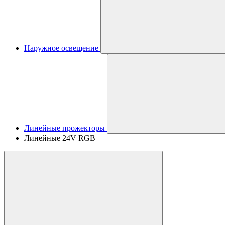
Наружное освещение
Линейные прожекторы
Линейные 24V RGB