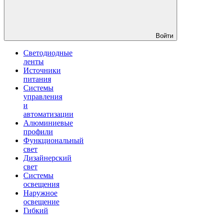
Войти
Светодиодные
ленты
Источники
питания
Системы
управления
и
автоматизации
Алюминиевые
профили
Функциональный
свет
Дизайнерский
свет
Системы
освещения
Наружное
освещение
Гибкий