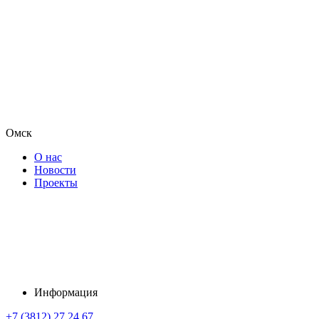
Омск
О нас
Новости
Проекты
Информация
+7 (3812) 27 24 67