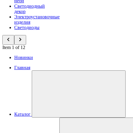
неон
Светодиодный
декор
Электроустановочные
изделия
Светодиоды
Item 1 of 12
Новинки
Главная
Каталог