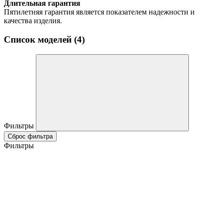
Длительная гарантия
Пятилетняя гарантия является показателем надежности и
качества изделия.
Список моделей (4)
Фильтры
Сброс фильтра
Фильтры