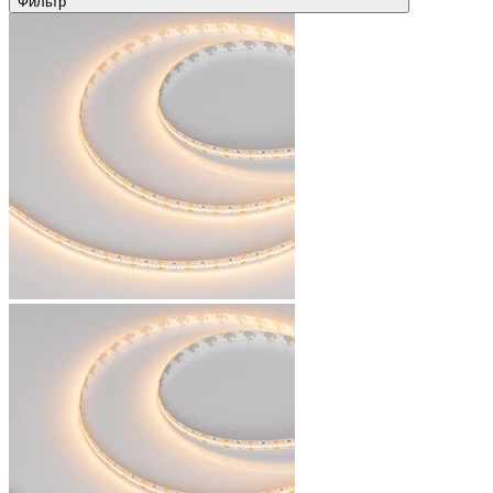
Фильтр