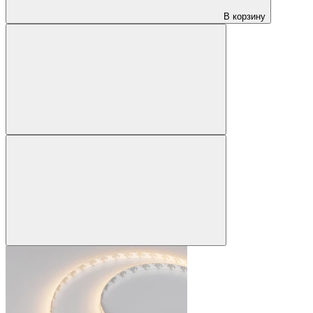
В корзину