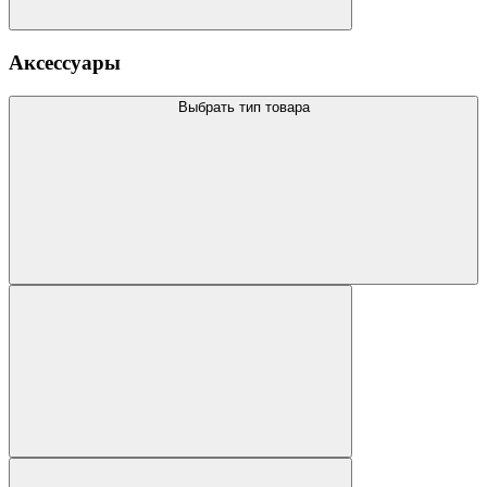
Аксессуары
Выбрать тип товара