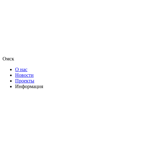
Омск
О нас
Новости
Проекты
Информация