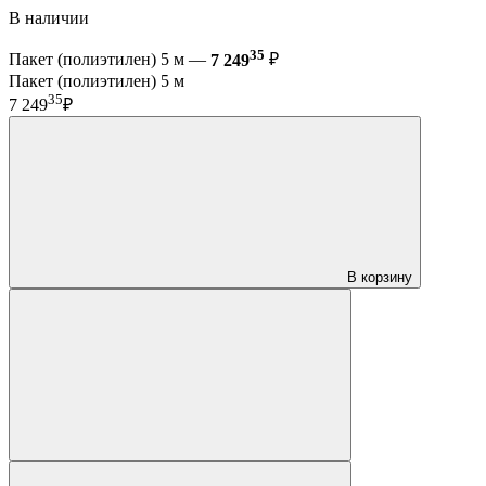
В наличии
35
Пакет (полиэтилен) 5 м —
7 249
₽
Пакет (полиэтилен) 5 м
35
7 249
₽
В корзину