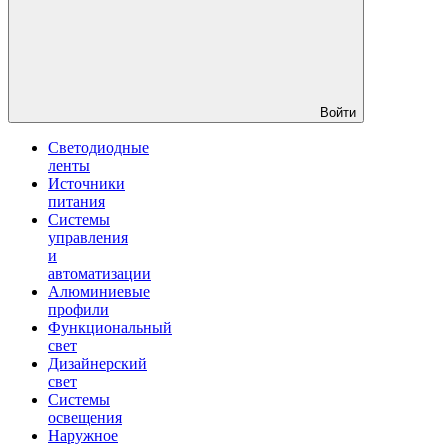
Войти
Светодиодные
ленты
Источники
питания
Системы
управления
и
автоматизации
Алюминиевые
профили
Функциональный
свет
Дизайнерский
свет
Системы
освещения
Наружное