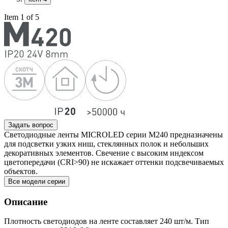
Item 1 of 5
Задать вопрос
Светодиодные ленты MICROLED серии M240 предназначены
для подсветки узких ниш, стеклянных полок и небольших
декоративных элементов. Свечение с высоким индексом
цветопередачи (CRI>90) не искажает оттенки подсвечиваемых
объектов.
Все модели серии
Описание
Плотность светодиодов на ленте составляет 240 шт/м. Тип