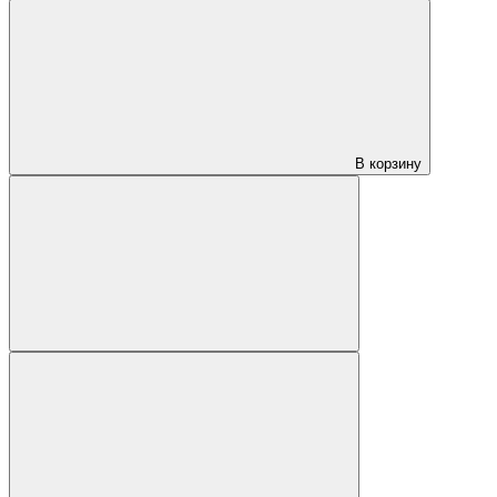
В корзину