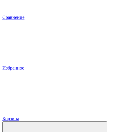
Сравнение
Избранное
Корзина