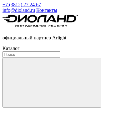
+7 (3812) 27 24 67
info@dioland.ru
Контакты
официальный партнер Arlight
Каталог