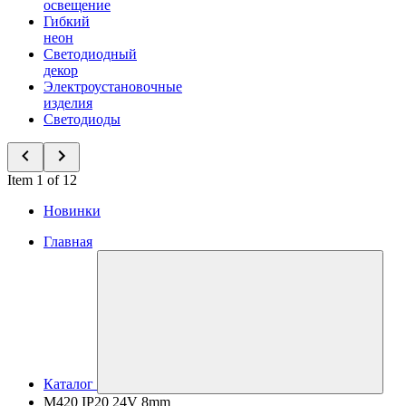
освещение
Гибкий
неон
Светодиодный
декор
Электроустановочные
изделия
Светодиоды
Item 1 of 12
Новинки
Главная
Каталог
M420 IP20 24V 8mm