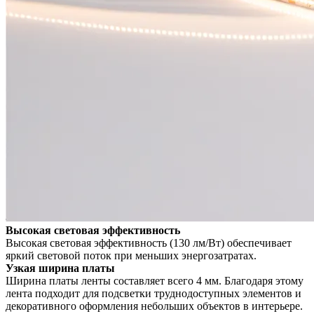
Высокая световая эффективность
Высокая световая эффективность (130 лм/Вт) обеспечивает
яркий световой поток при меньших энергозатратах.
Узкая ширина платы
Ширина платы ленты составляет всего 4 мм. Благодаря этому
лента подходит для подсветки труднодоступных элементов и
декоративного оформления небольших объектов в интерьере.