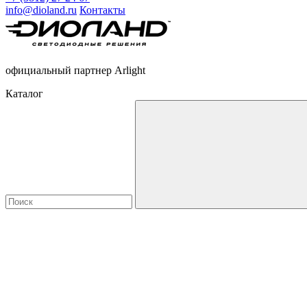
info@dioland.ru
Контакты
официальный партнер Arlight
Каталог