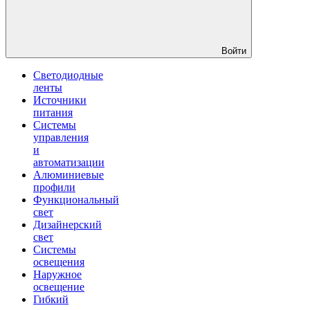
Войти
Светодиодные
ленты
Источники
питания
Системы
управления
и
автоматизации
Алюминиевые
профили
Функциональный
свет
Дизайнерский
свет
Системы
освещения
Наружное
освещение
Гибкий