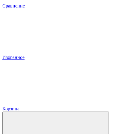
Сравнение
Избранное
Корзина