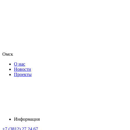
Омск
О нас
Новости
Проекты
Информация
+7 (3812) 27 24 67