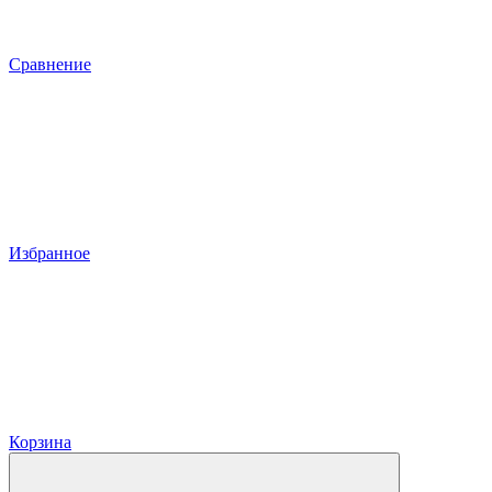
Сравнение
Избранное
Корзина