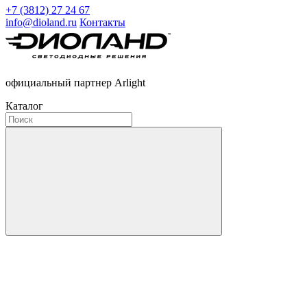
+7 (3812) 27 24 67
info@dioland.ru
Контакты
официальный партнер Arlight
Каталог