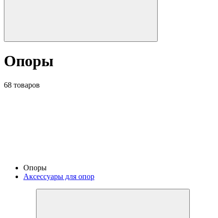
Опоры
68 товаров
Опоры
Аксессуары для опор