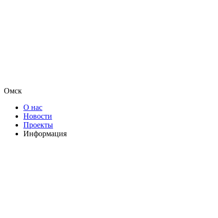
Омск
О нас
Новости
Проекты
Информация