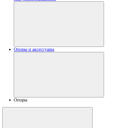
Опоры и аксессуары
Опоры