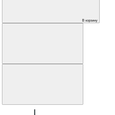
В корзину