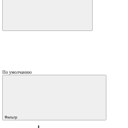
По умолчанию
Фильтр