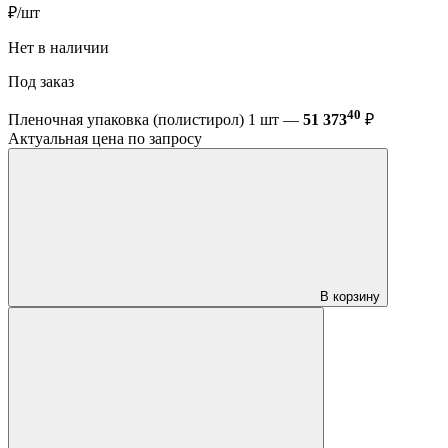
₽/шт
Нет в наличии
Под заказ
40
Пленочная упаковка (полистирол) 1 шт —
51 373
₽
Актуальная цена по запросу
В корзину