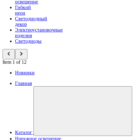
освещение
Гибкий
неон
Светодиодный
декор
Электроустановочные
изделия
Светодиоды
Item 1 of 12
Новинки
Главная
Каталог
Наружное освещение