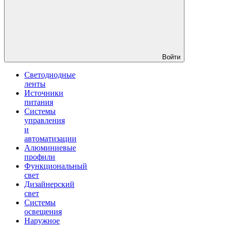
Войти
Светодиодные
ленты
Источники
питания
Системы
управления
и
автоматизации
Алюминиевые
профили
Функциональный
свет
Дизайнерский
свет
Системы
освещения
Наружное