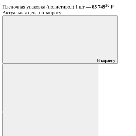
30
Пленочная упаковка (полистирол) 1 шт —
85 749
₽
Актуальная цена по запросу
В корзину