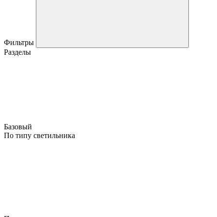
Фильтры
Разделы
Базовый
По типу светильника