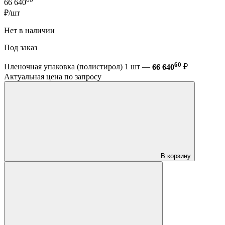
66 640
₽/шт
Нет в наличии
Под заказ
60
Пленочная упаковка (полистирол) 1 шт —
66 640
₽
Актуальная цена по запросу
В корзину