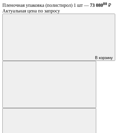
80
Пленочная упаковка (полистирол) 1 шт —
73 080
₽
Актуальная цена по запросу
В корзину