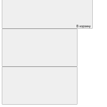
В корзину