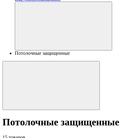
Потолочные защищенные
Потолочные защищенные
15 товаров