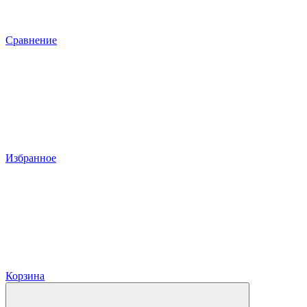
Сравнение
Избранное
Корзина