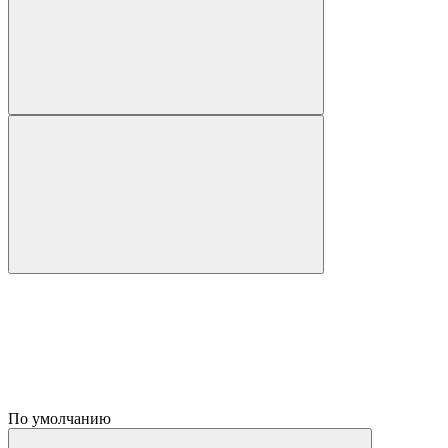
По умолчанию