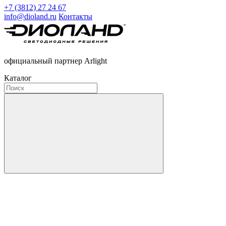
+7 (3812) 27 24 67
info@dioland.ru
Контакты
официальный партнер Arlight
Каталог