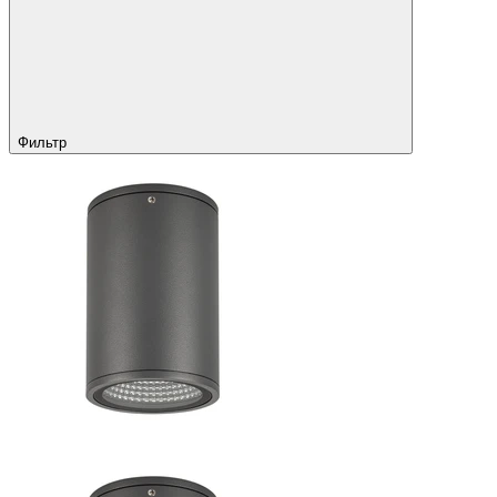
Фильтр