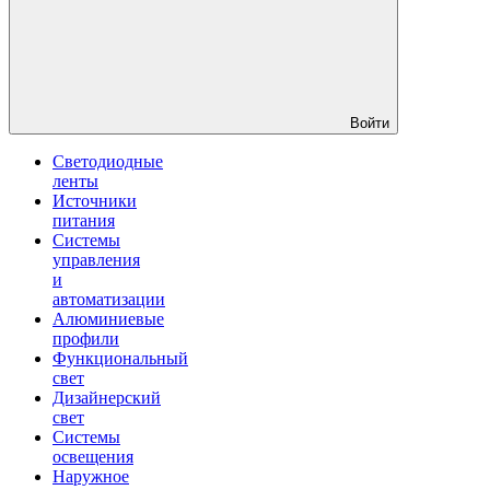
Войти
Светодиодные
ленты
Источники
питания
Системы
управления
и
автоматизации
Алюминиевые
профили
Функциональный
свет
Дизайнерский
свет
Системы
освещения
Наружное