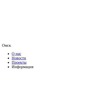
Омск
О нас
Новости
Проекты
Информация