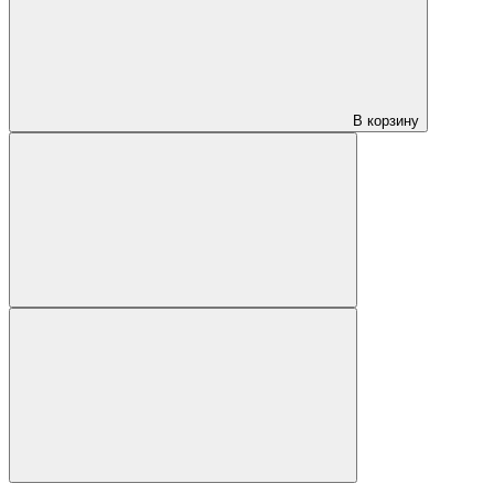
В корзину