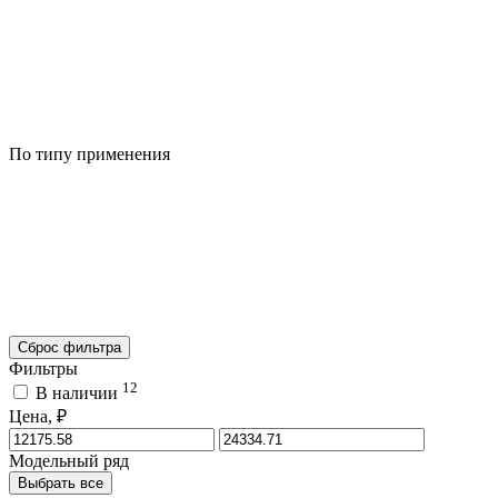
По типу применения
Сброс фильтра
Фильтры
12
В наличии
Цена, ₽
Модельный ряд
Выбрать все