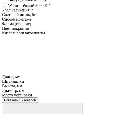
7
Warm | Тёплый 3000 K
Угол излучения, °
Световой поток, lm
Способ монтажа
Форма (сечение)
Цвет покрытия
Класс пылевлагозащиты
Длина, мм
Ширина, мм
Высота, мм
Диаметр, мм
Место установки
Показать 15 товаров