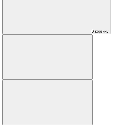
В корзину