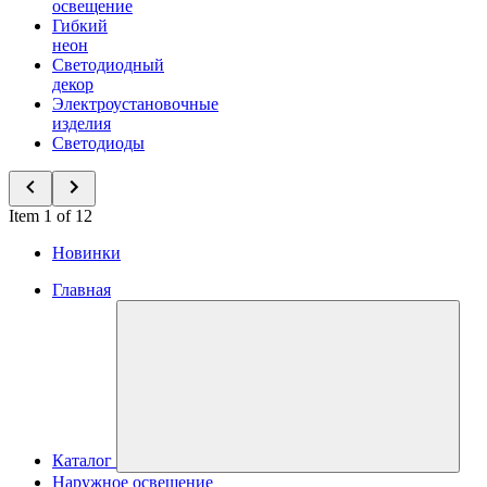
освещение
Гибкий
неон
Светодиодный
декор
Электроустановочные
изделия
Светодиоды
Item 1 of 12
Новинки
Главная
Каталог
Наружное освещение