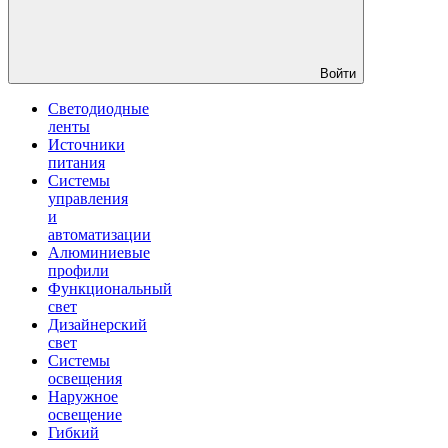
Войти
Светодиодные
ленты
Источники
питания
Системы
управления
и
автоматизации
Алюминиевые
профили
Функциональный
свет
Дизайнерский
свет
Системы
освещения
Наружное
освещение
Гибкий