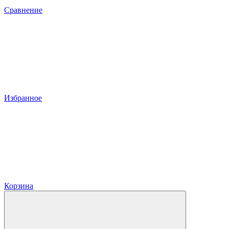
Сравнение
Избранное
Корзина