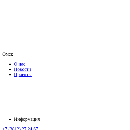
Омск
О нас
Новости
Проекты
Информация
+7 (3812) 27 24 67