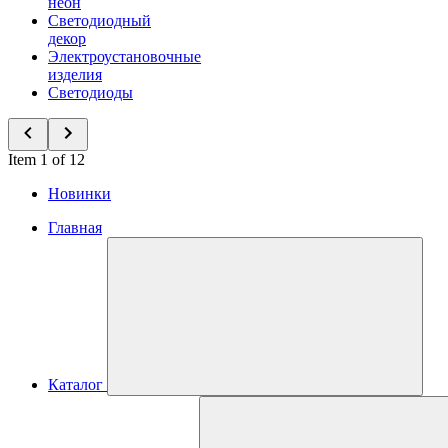
неон
Светодиодный
декор
Электроустановочные
изделия
Светодиоды
Item 1 of 12
Новинки
Главная
Каталог