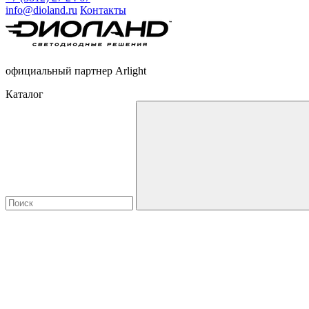
info@dioland.ru
Контакты
официальный партнер Arlight
Каталог