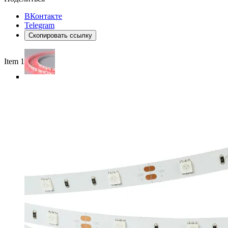
ВКонтакте
Telegram
Скопировать ссылку
Item 1 of 5