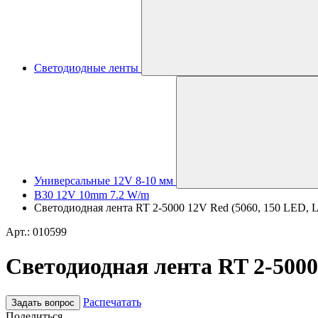
Светодиодные ленты
Универсальные 12V 8-10 мм
B30 12V 10mm 7.2 W/m
Светодиодная лента RT 2-5000 12V Red (5060, 150 LED, LUX
Арт.: 010599
Светодиодная лента RT 2-5000 
Распечатать
Задать вопрос
Поделиться