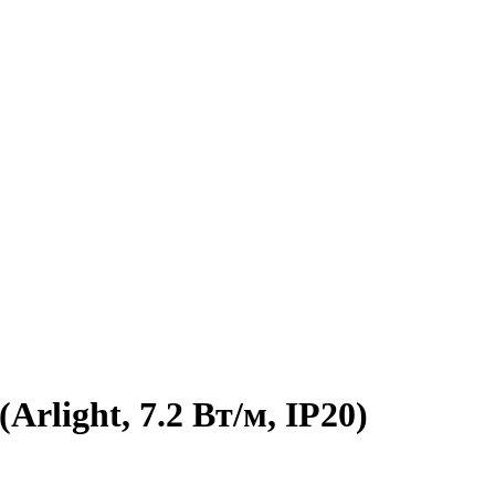
rlight, 7.2 Вт/м, IP20)