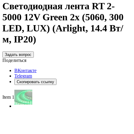
Светодиодная лента RT 2-
5000 12V Green 2x (5060, 300
LED, LUX) (Arlight, 14.4 Вт/
м, IP20)
Задать вопрос
Поделиться
ВКонтакте
Telegram
Скопировать ссылку
Item 1 of 4