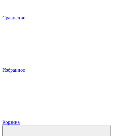
Сравнение
Избранное
Корзина