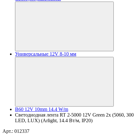
Универсальные 12V 8-10 мм
B60 12V 10mm 14.4 W/m
Светодиодная лента RT 2-5000 12V Green 2x (5060, 300
LED, LUX) (Arlight, 14.4 Вт/м, IP20)
Арт.: 012337