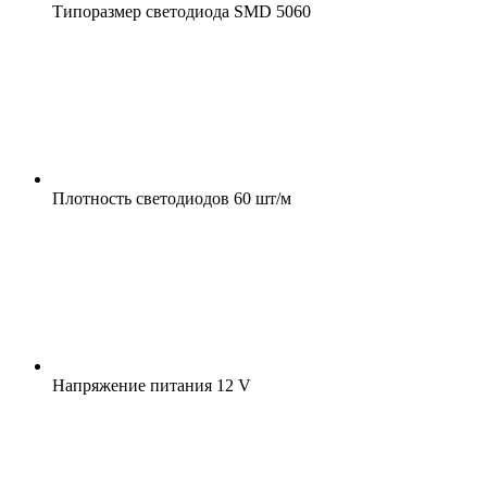
Типоразмер светодиода
SMD 5060
Плотность светодиодов
60 шт/м
Напряжение питания
12 V