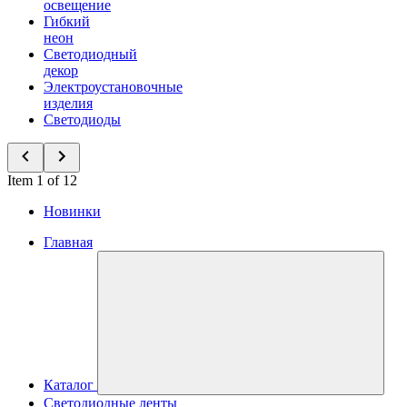
освещение
Гибкий
неон
Светодиодный
декор
Электроустановочные
изделия
Светодиоды
Item 1 of 12
Новинки
Главная
Каталог
Светодиодные ленты