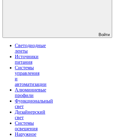
Войти
Светодиодные
ленты
Источники
питания
Системы
управления
и
автоматизации
Алюминиевые
профили
Функциональный
свет
Дизайнерский
свет
Системы
освещения
Наружное