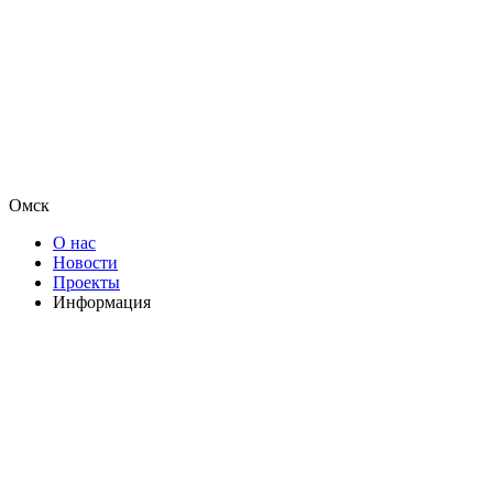
Омск
О нас
Новости
Проекты
Информация