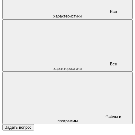
Все
характеристики
Все
характеристики
Файлы и
программы
Задать вопрос