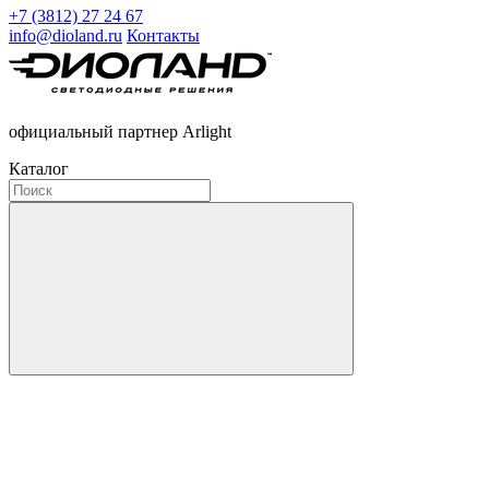
+7 (3812) 27 24 67
info@dioland.ru
Контакты
официальный партнер Arlight
Каталог