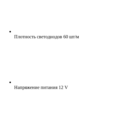
Плотность светодиодов
60 шт/м
Напряжение питания
12 V