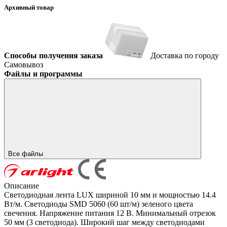
Архивный товар
Способы получения заказа
Доставка по городу
Самовывоз
Файлы и программы
Все файлы
Описание
Светодиодная лента LUX шириной 10 мм и мощностью 14.4
Вт/м. Светодиоды SMD 5060 (60 шт/м) зеленого цвета
свечения. Напряжение питания 12 В. Минимальный отрезок
50 мм (3 светодиода). Широкий шаг между светодиодами