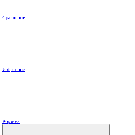
Сравнение
Избранное
Корзина