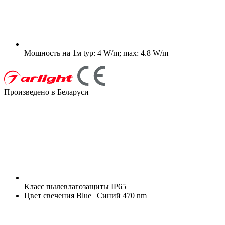
Мощность на 1м
typ: 4 W/m; max: 4.8 W/m
Произведено в Беларуси
Класс пылевлагозащиты
IP65
Цвет свечения
Blue | Синий 470 nm