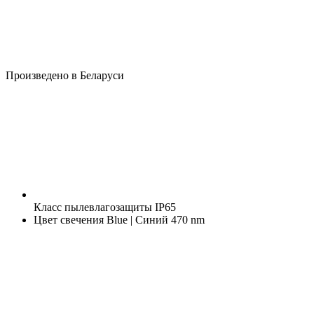
Произведено в Беларуси
Класс пылевлагозащиты
IP65
Цвет свечения
Blue | Синий 470 nm