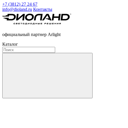
+7 (3812) 27 24 67
info@dioland.ru
Контакты
официальный партнер Arlight
Каталог