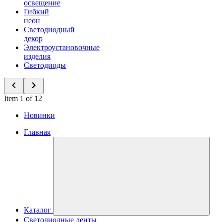
освещение
Гибкий
неон
Светодиодный
декор
Электроустановочные
изделия
Светодиоды
Item 1 of 12
Новинки
Главная
Каталог
Светодиодные ленты