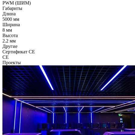
PWM (ШИМ)
Габариты
Длина
5000 мм
Ширина
8 мм
Высота
2.2 мм
Другие
Сертификат CE
CE
Проекты