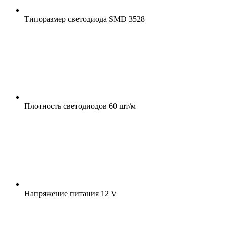
Типоразмер светодиода
SMD 3528
Плотность светодиодов
60 шт/м
Напряжение питания
12 V