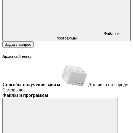
Файлы и
программы
Задать вопрос
Архивный товар
Способы получения заказа
Доставка по городу
Самовывоз
Файлы и программы