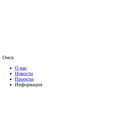
Омск
О нас
Новости
Проекты
Информация