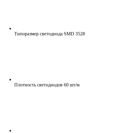
Типоразмер светодиода
SMD 3528
Плотность светодиодов
60 шт/м