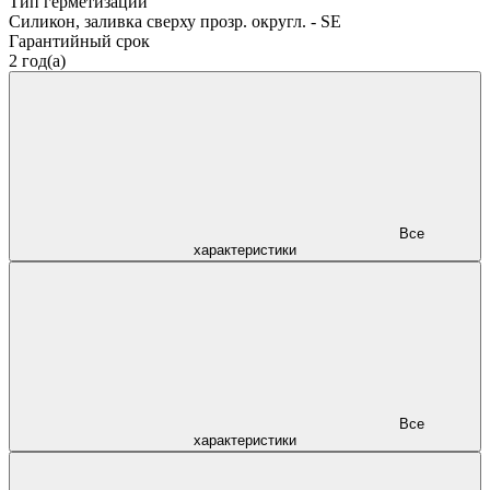
Тип герметизации
Силикон, заливка сверху прозр. округл. - SE
Гарантийный срок
2 год(а)
Все
характеристики
Все
характеристики