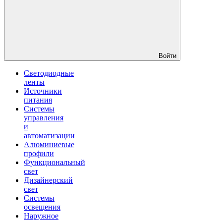
Войти
Светодиодные
ленты
Источники
питания
Системы
управления
и
автоматизации
Алюминиевые
профили
Функциональный
свет
Дизайнерский
свет
Системы
освещения
Наружное