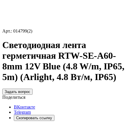
Арт.: 014799(2)
Светодиодная лента
герметичная RTW-SE-A60-
8mm 12V Blue (4.8 W/m, IP65,
5m) (Arlight, 4.8 Вт/м, IP65)
Задать вопрос
Поделиться
ВКонтакте
Telegram
Скопировать ссылку