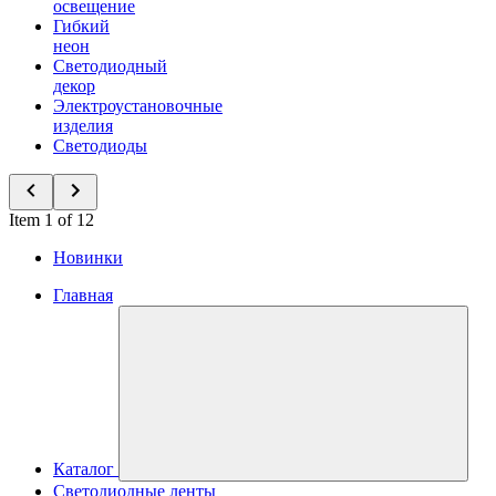
освещение
Гибкий
неон
Светодиодный
декор
Электроустановочные
изделия
Светодиоды
Item 1 of 12
Новинки
Главная
Каталог
Светодиодные ленты