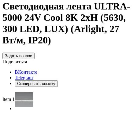
Светодиодная лента ULTRA-
5000 24V Cool 8K 2xH (5630,
300 LED, LUX) (Arlight, 27
Вт/м, IP20)
Задать вопрос
Поделиться
ВКонтакте
Telegram
Скопировать ссылку
Item 1 of 3