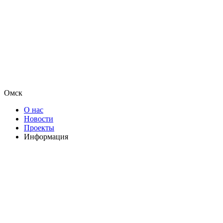
Омск
О нас
Новости
Проекты
Информация