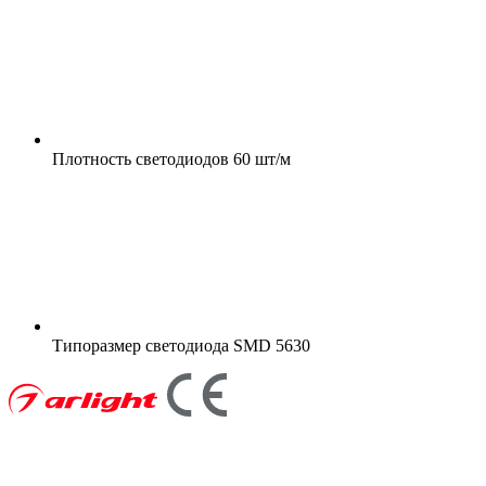
Плотность светодиодов
60 шт/м
Типоразмер светодиода
SMD 5630