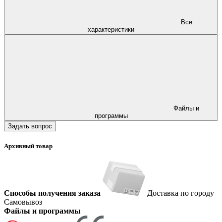
Все
характеристики
Файлы и
программы
Задать вопрос
Архивный товар
Способы получения заказа
Доставка по городу
Самовывоз
Файлы и программы