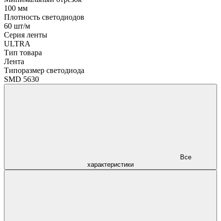
100 мм
Плотность светодиодов
60 шт/м
Серия ленты
ULTRA
Тип товара
Лента
Типоразмер светодиода
SMD 5630
Все
характеристики