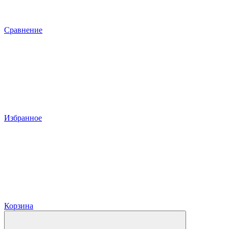
Сравнение
Избранное
Корзина