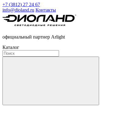
+7 (3812) 27 24 67
info@dioland.ru
Контакты
официальный партнер Arlight
Каталог