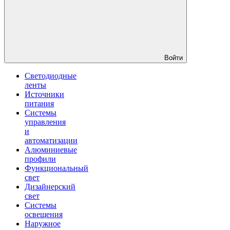
Войти
Светодиодные
ленты
Источники
питания
Системы
управления
и
автоматизации
Алюминиевые
профили
Функциональный
свет
Дизайнерский
свет
Системы
освещения
Наружное