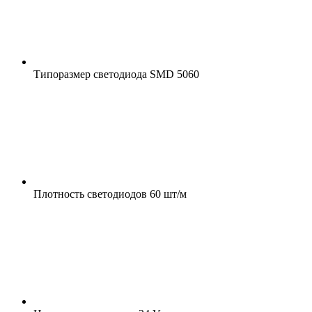
Типоразмер светодиода
SMD 5060
Плотность светодиодов
60 шт/м