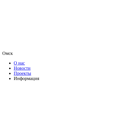
Омск
О нас
Новости
Проекты
Информация