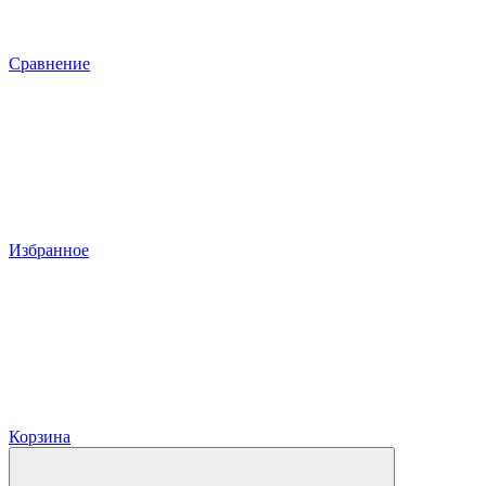
Сравнение
Избранное
Корзина