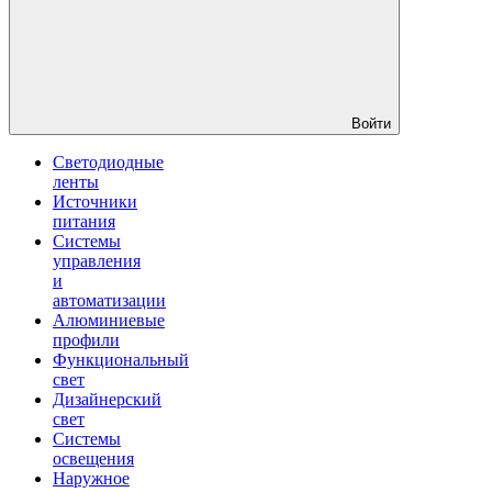
Войти
Светодиодные
ленты
Источники
питания
Системы
управления
и
автоматизации
Алюминиевые
профили
Функциональный
свет
Дизайнерский
свет
Системы
освещения
Наружное