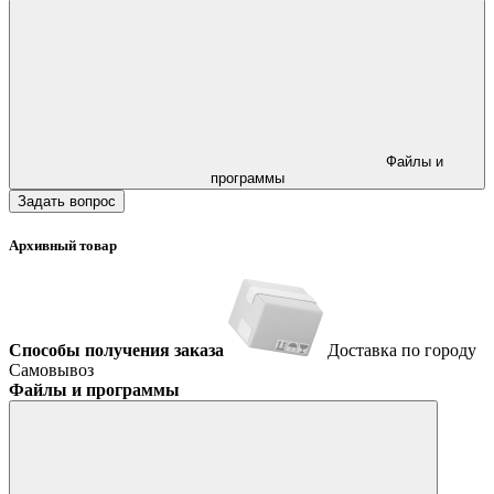
Файлы и
программы
Задать вопрос
Архивный товар
Способы получения заказа
Доставка по городу
Самовывоз
Файлы и программы