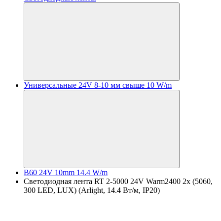
Универсальные 24V 8-10 мм свыше 10 W/m
B60 24V 10mm 14.4 W/m
Светодиодная лента RT 2-5000 24V Warm2400 2x (5060,
300 LED, LUX) (Arlight, 14.4 Вт/м, IP20)