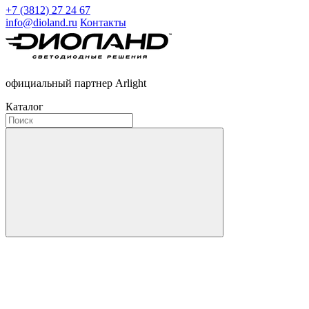
+7 (3812) 27 24 67
info@dioland.ru
Контакты
официальный партнер Arlight
Каталог