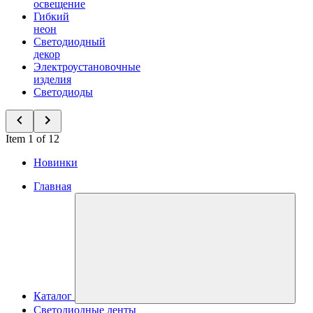
освещение
Гибкий
неон
Светодиодный
декор
Электроустановочные
изделия
Светодиоды
Item 1 of 12
Новинки
Главная
Каталог
Светодиодные ленты