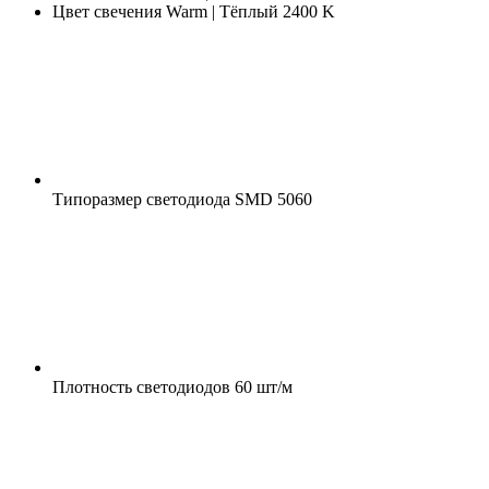
Цвет свечения
Warm | Тёплый 2400 K
Типоразмер светодиода
SMD 5060
Плотность светодиодов
60 шт/м