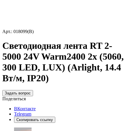
Арт.: 018099(B)
Светодиодная лента RT 2-
5000 24V Warm2400 2x (5060,
300 LED, LUX) (Arlight, 14.4
Вт/м, IP20)
Задать вопрос
Поделиться
ВКонтакте
Telegram
Скопировать ссылку