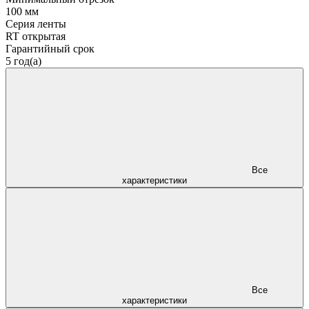
100 мм
Серия ленты
RT открытая
Гарантийный срок
5 год(а)
Все
характеристики
Все
характеристики