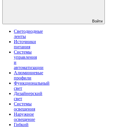
Войти
Светодиодные
ленты
Источники
питания
Системы
управления
и
автоматизации
Алюминиевые
профили
Функциональный
свет
Дизайнерский
свет
Системы
освещения
Наружное
освещение
Гибкий