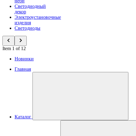
неон
Светодиодный
декор
Электроустановочные
изделия
Светодиоды
Item 1 of 12
Новинки
Главная
Каталог