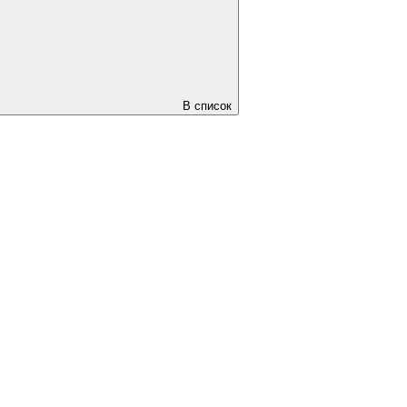
В список