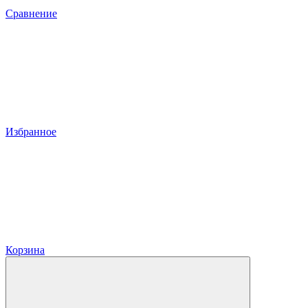
Сравнение
Избранное
Корзина