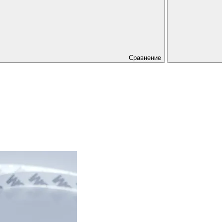
Сравнение