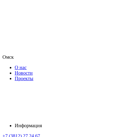
Омск
О нас
Новости
Проекты
Информация
+7 (3812) 27 24 67