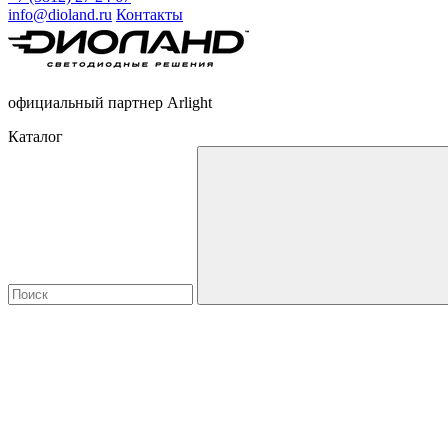
info@dioland.ru
Контакты
официальный партнер Arlight
Каталог