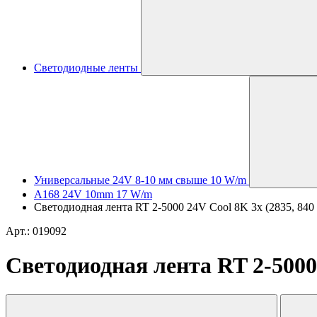
Светодиодные ленты
Универсальные 24V 8-10 мм свыше 10 W/m
A168 24V 10mm 17 W/m
Светодиодная лента RT 2-5000 24V Cool 8K 3x (2835, 840 
Арт.: 019092
Светодиодная лента RT 2-5000 