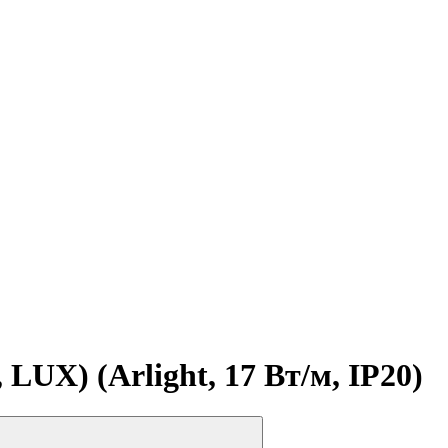
LUX) (Arlight, 17 Вт/м, IP20)