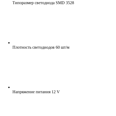
Типоразмер светодиода
SMD 3528
Плотность светодиодов
60 шт/м
Напряжение питания
12 V