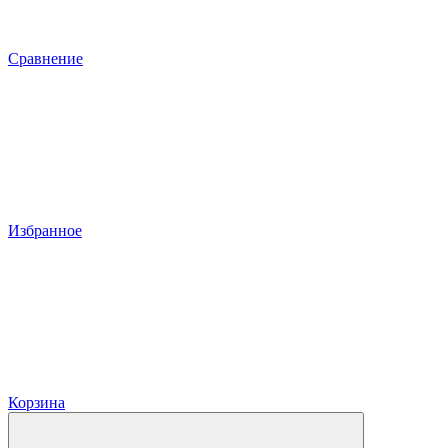
Сравнение
Избранное
Корзина