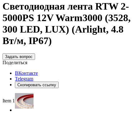
Светодиодная лента RTW 2-
5000PS 12V Warm3000 (3528,
300 LED, LUX) (Arlight, 4.8
Вт/м, IP67)
Задать вопрос
Поделиться
ВКонтакте
Telegram
Скопировать ссылку
Item 1 of 4