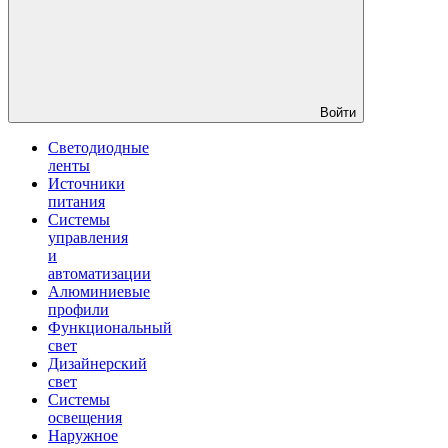
Войти
Светодиодные
ленты
Источники
питания
Системы
управления
и
автоматизации
Алюминиевые
профили
Функциональный
свет
Дизайнерский
свет
Системы
освещения
Наружное