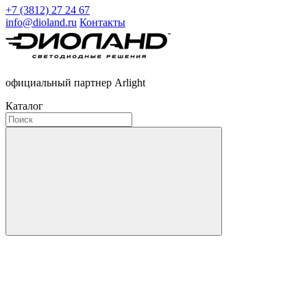
+7 (3812) 27 24 67
info@dioland.ru
Контакты
официальный партнер Arlight
Каталог