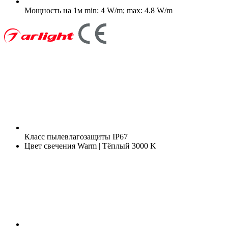
Мощность на 1м
min: 4 W/m; max: 4.8 W/m
Класс пылевлагозащиты
IP67
Цвет свечения
Warm | Тёплый 3000 K