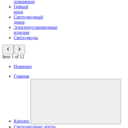
освещение
Гибкий
неон
Светодиодный
декор
Электроустановочные
изделия
Светодиоды
Item 1 of 12
Новинки
Главная
Каталог
Светодиодные ленты