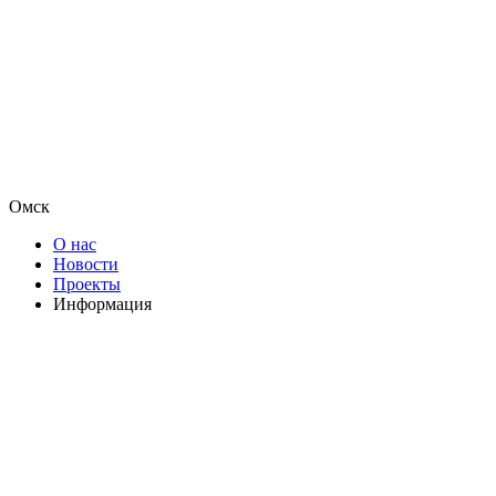
Омск
О нас
Новости
Проекты
Информация