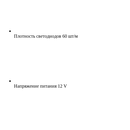
Плотность светодиодов
60 шт/м
Напряжение питания
12 V