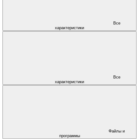
Все
характеристики
Все
характеристики
Файлы и
программы