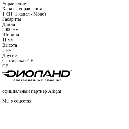
Управление
Каналы управления
1 CH (1 канал - Mono)
Габариты
Длина
5000 мм
Ширина
11 мм
Высота
5 мм
Другие
Сертификат CE
CE
официальный партнер Arlight
Мы в соцсетях