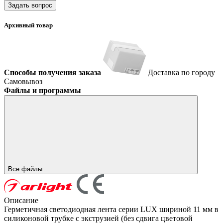
Задать вопрос
Архивный товар
Способы получения заказа
Доставка по городу
Самовывоз
Файлы и программы
Все файлы
Описание
Герметичная светодиодная лента серии LUX шириной 11 мм в
силиконовой трубке с экструзией (без сдвига цветовой