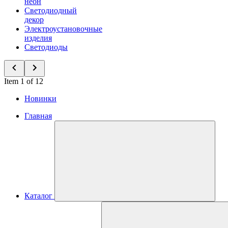
неон
Светодиодный
декор
Электроустановочные
изделия
Светодиоды
Item 1 of 12
Новинки
Главная
Каталог