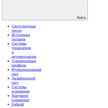
Войти
Светодиодные
ленты
Источники
питания
Системы
управления
и
автоматизации
Алюминиевые
профили
Функциональный
свет
Дизайнерский
свет
Системы
освещения
Наружное
освещение
Гибкий