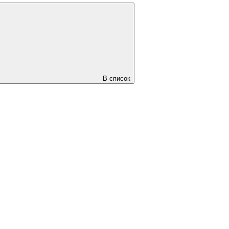
В список