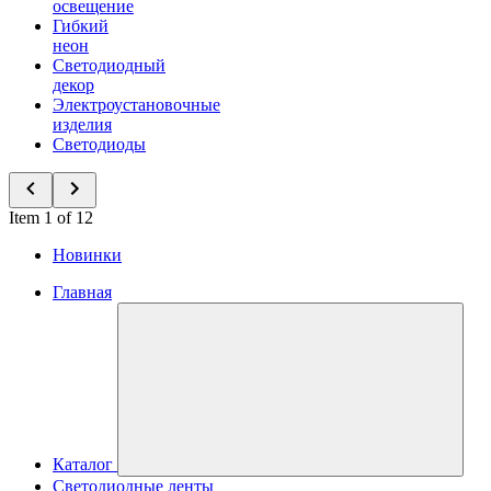
освещение
Гибкий
неон
Светодиодный
декор
Электроустановочные
изделия
Светодиоды
Item 1 of 12
Новинки
Главная
Каталог
Светодиодные ленты