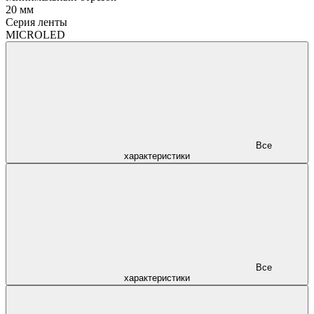
20 мм
Серия ленты
MICROLED
Все
характеристики
Все
характеристики