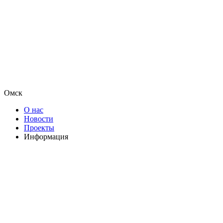
Омск
О нас
Новости
Проекты
Информация