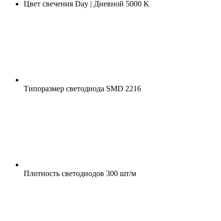
Цвет свечения
Day | Дневной 5000 K
Типоразмер светодиода
SMD 2216
Плотность светодиодов
300 шт/м