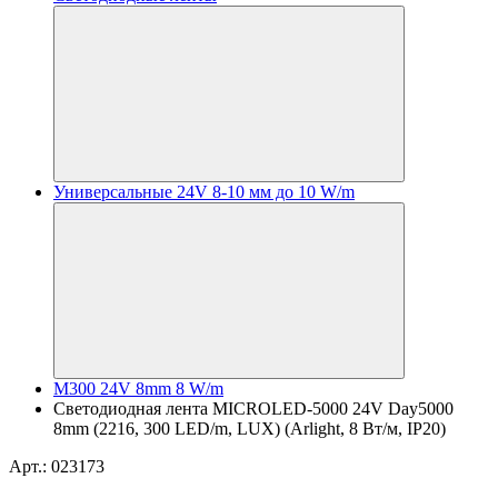
Универсальные 24V 8-10 мм до 10 W/m
M300 24V 8mm 8 W/m
Светодиодная лента MICROLED-5000 24V Day5000
8mm (2216, 300 LED/m, LUX) (Arlight, 8 Вт/м, IP20)
Арт.: 023173