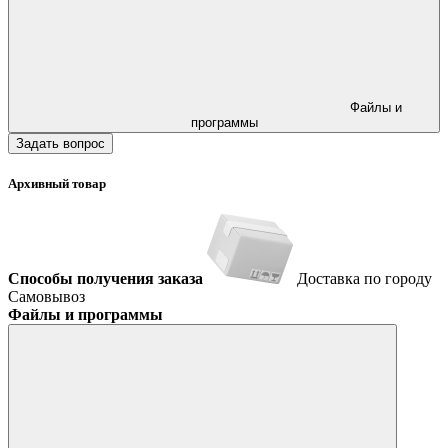
Файлы и
программы
Задать вопрос
Архивный товар
Способы получения заказа
Доставка по городу
Самовывоз
Файлы и программы