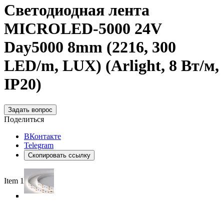
Светодиодная лента
MICROLED-5000 24V
Day5000 8mm (2216, 300
LED/m, LUX) (Arlight, 8 Вт/м,
IP20)
Задать вопрос
Поделиться
ВКонтакте
Telegram
Скопировать ссылку
Item 1 of 5