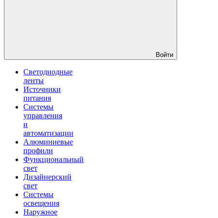
Войти
Светодиодные
ленты
Источники
питания
Системы
управления
и
автоматизации
Алюминиевые
профили
Функциональный
свет
Дизайнерский
свет
Системы
освещения
Наружное