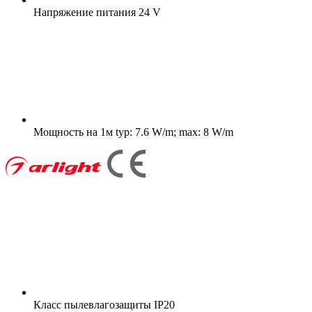
Напряжение питания
24 V
Мощность на 1м
typ: 7.6 W/m; max: 8 W/m
Класс пылевлагозащиты
IP20