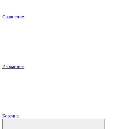
Сравнение
Избранное
Корзина