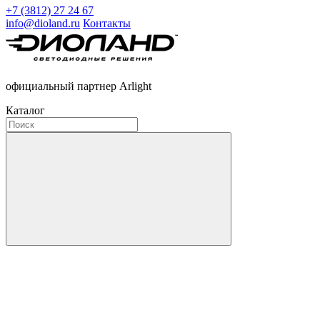
+7 (3812) 27 24 67
info@dioland.ru
Контакты
официальный партнер Arlight
Каталог