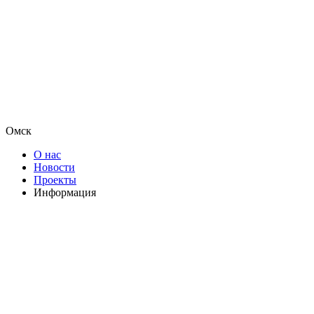
Омск
О нас
Новости
Проекты
Информация