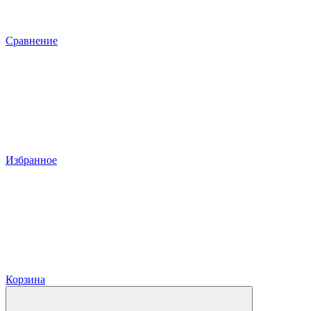
Сравнение
Избранное
Корзина