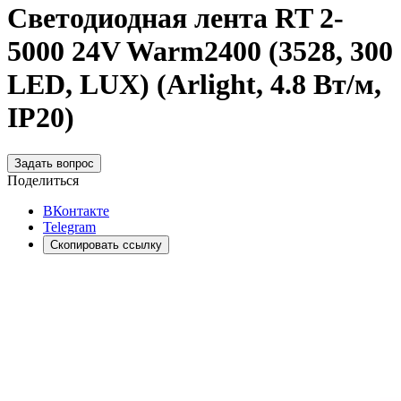
Светодиодная лента RT 2-
5000 24V Warm2400 (3528, 300
LED, LUX) (Arlight, 4.8 Вт/м,
IP20)
Задать вопрос
Поделиться
ВКонтакте
Telegram
Скопировать ссылку