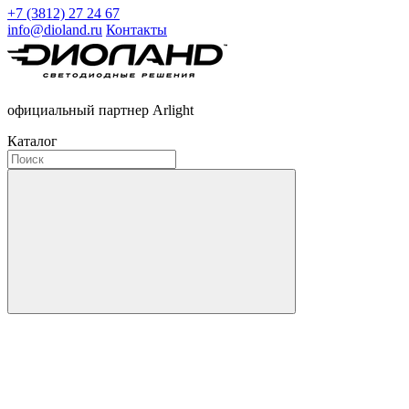
+7 (3812) 27 24 67
info@dioland.ru
Контакты
официальный партнер Arlight
Каталог