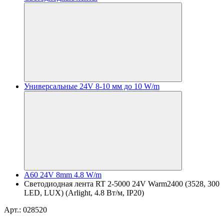
Универсальные 24V 8-10 мм до 10 W/m
A60 24V 8mm 4.8 W/m
Светодиодная лента RT 2-5000 24V Warm2400 (3528, 300
LED, LUX) (Arlight, 4.8 Вт/м, IP20)
Арт.: 028520