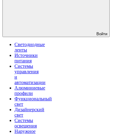
Войти
Светодиодные
ленты
Источники
питания
Системы
управления
и
автоматизации
Алюминиевые
профили
Функциональный
свет
Дизайнерский
свет
Системы
освещения
Наружное