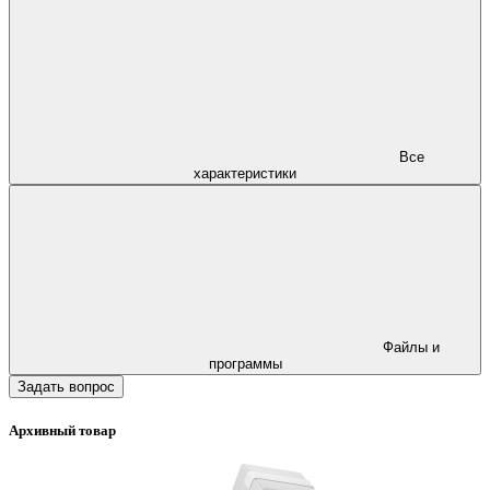
Все
характеристики
Файлы и
программы
Задать вопрос
Архивный товар