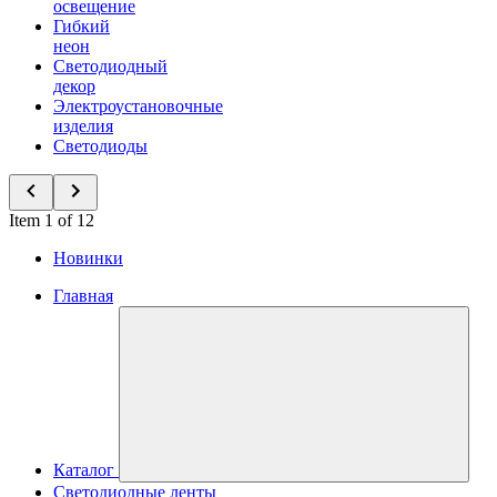
освещение
Гибкий
неон
Светодиодный
декор
Электроустановочные
изделия
Светодиоды
Item 1 of 12
Новинки
Главная
Каталог
Светодиодные ленты