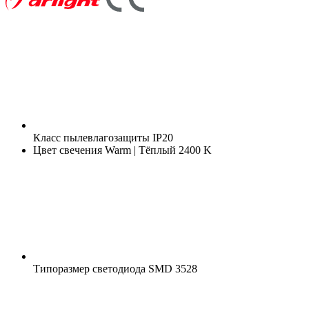
Класс пылевлагозащиты
IP20
Цвет свечения
Warm | Тёплый 2400 K
Типоразмер светодиода
SMD 3528