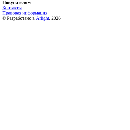
Покупателям
Контакты
Правовая информация
© Разработано в
Arlight
, 2026