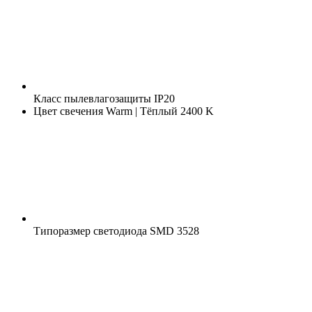
Класс пылевлагозащиты
IP20
Цвет свечения
Warm | Тёплый 2400 K
Типоразмер светодиода
SMD 3528