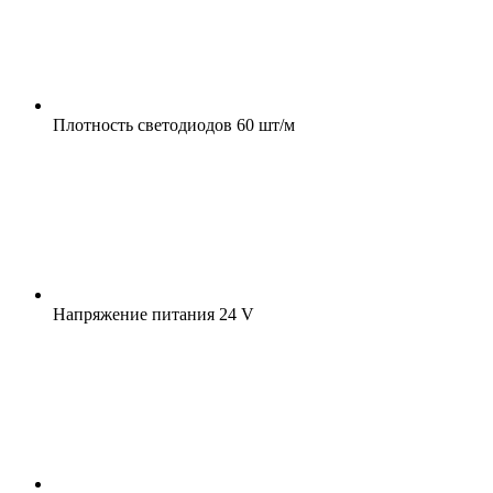
Плотность светодиодов
60 шт/м
Напряжение питания
24 V