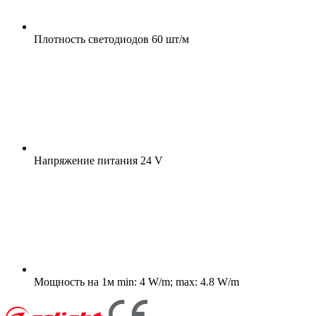
Плотность светодиодов
60 шт/м
Напряжение питания
24 V
Мощность на 1м
min: 4 W/m; max: 4.8 W/m