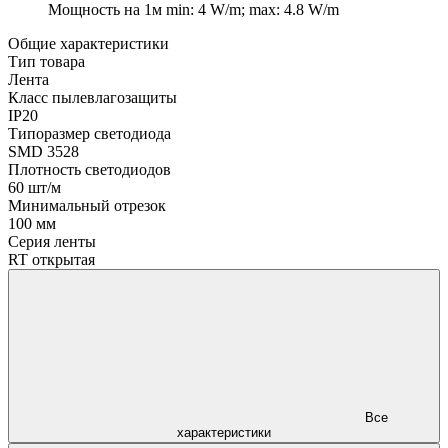
Мощность на 1м
min: 4 W/m; max: 4.8 W/m
Общие характеристики
Тип товара
Лента
Класс пылевлагозащиты
IP20
Типоразмер светодиода
SMD 3528
Плотность светодиодов
60 шт/м
Минимальный отрезок
100 мм
Серия ленты
RT открытая
Все
характеристики