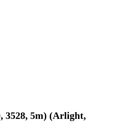
3528, 5m) (Arlight,