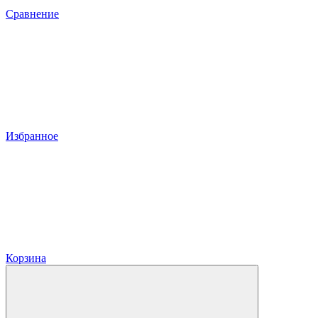
Сравнение
Избранное
Корзина