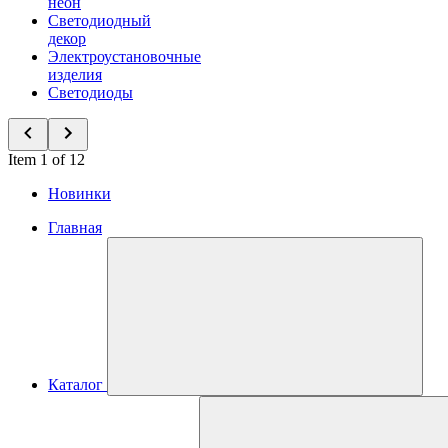
неон
Светодиодный
декор
Электроустановочные
изделия
Светодиоды
Item 1 of 12
Новинки
Главная
Каталог