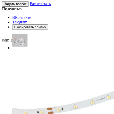
Распечатать
Задать вопрос
Поделиться
ВКонтакте
Telegram
Скопировать ссылку
Item 1 of 3