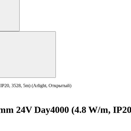
20, 3528, 5m) (Arlight, Открытый)
 24V Day4000 (4.8 W/m, IP20, 