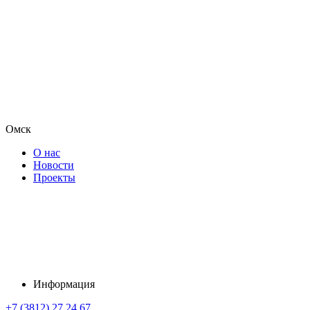
Омск
О нас
Новости
Проекты
Информация
+7 (3812) 27 24 67