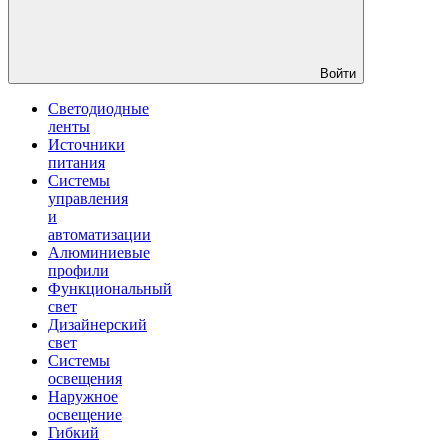
Войти
Светодиодные
ленты
Источники
питания
Системы
управления
и
автоматизации
Алюминиевые
профили
Функциональный
свет
Дизайнерский
свет
Системы
освещения
Наружное
освещение
Гибкий