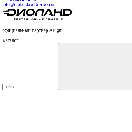
info@dioland.ru
Контакты
официальный партнер Arlight
Каталог