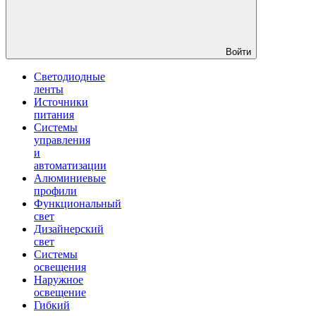
Войти
Светодиодные
ленты
Источники
питания
Системы
управления
и
автоматизации
Алюминиевые
профили
Функциональный
свет
Дизайнерский
свет
Системы
освещения
Наружное
освещение
Гибкий