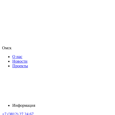
Омск
О нас
Новости
Проекты
Информация
+7 (3812) 27 24 67