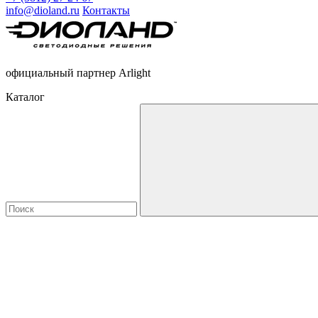
info@dioland.ru
Контакты
официальный партнер Arlight
Каталог