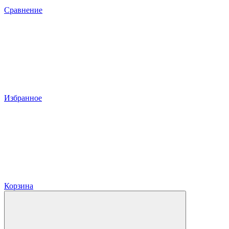
Сравнение
Избранное
Корзина