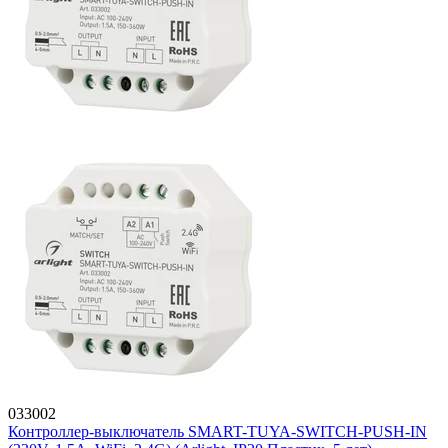
033002
Контроллер-выключатель SMART-TUYA-SWITCH-PUSH-IN