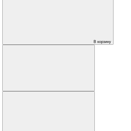
В корзину