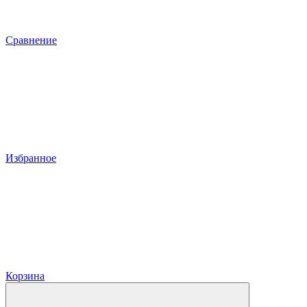
Сравнение
Избранное
Корзина