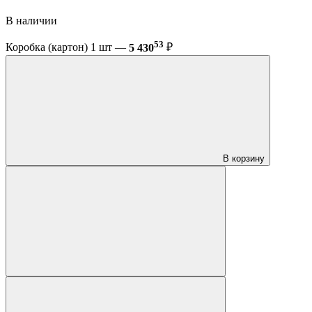
В наличии
53
Коробка (картон) 1 шт —
5 430
₽
В корзину