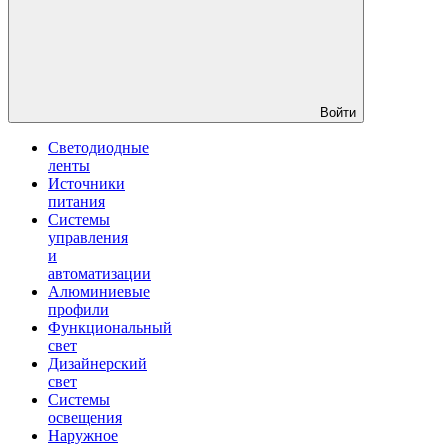
Войти
Светодиодные
ленты
Источники
питания
Системы
управления
и
автоматизации
Алюминиевые
профили
Функциональный
свет
Дизайнерский
свет
Системы
освещения
Наружное