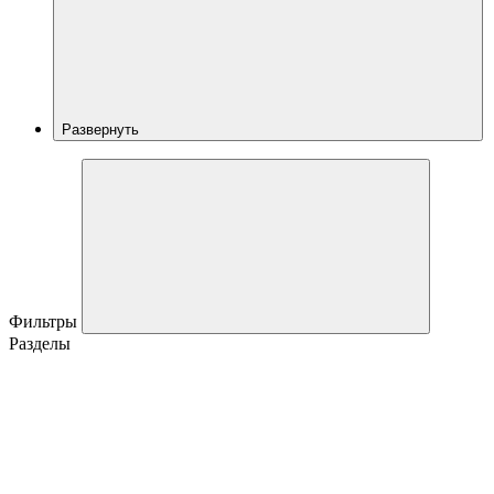
Развернуть
Фильтры
Разделы