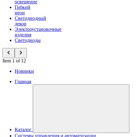
освещение
Гибкий
неон
Светодиодный
декор
Электроустановочные
изделия
Светодиоды
Item 1 of 12
Новинки
Главная
Каталог
Системы управления и автоматизации