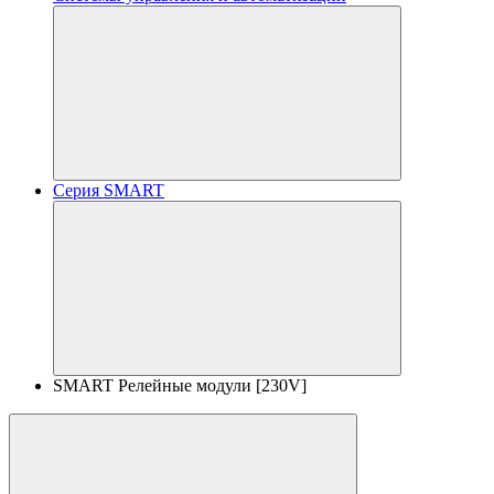
Серия SMART
SMART Релейные модули [230V]