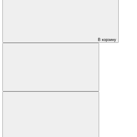
В корзину