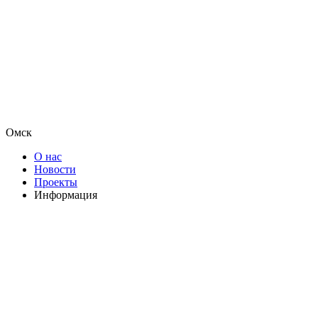
Омск
О нас
Новости
Проекты
Информация