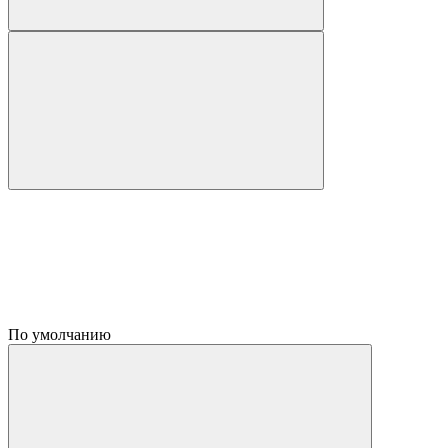
По умолчанию