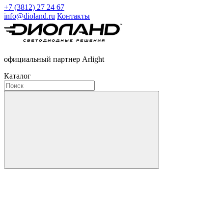
+7 (3812) 27 24 67
info@dioland.ru
Контакты
официальный партнер Arlight
Каталог