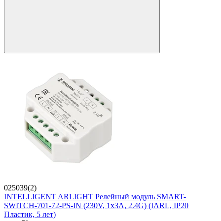
025039(2)
INTELLIGENT ARLIGHT Релейный модуль SMART-
SWITCH-701-72-PS-IN (230V, 1x3A, 2.4G) (IARL, IP20
Пластик, 5 лет)