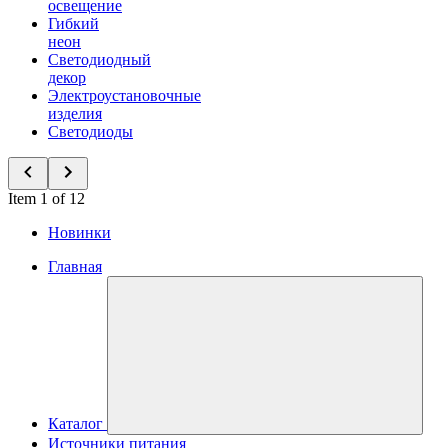
освещение
Гибкий
неон
Светодиодный
декор
Электроустановочные
изделия
Светодиоды
Item 1 of 12
Новинки
Главная
Каталог
Источники питания