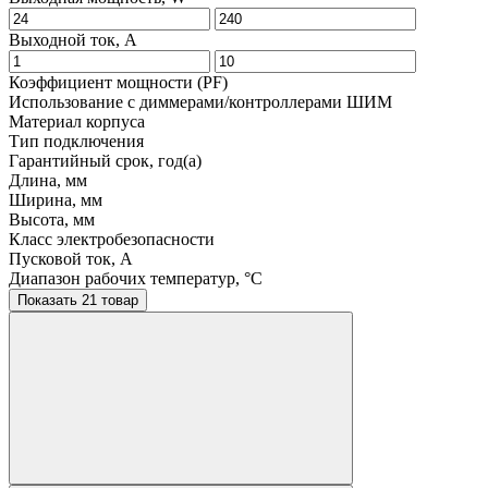
Выходной ток, A
Коэффициент мощности (PF)
Использование с диммерами/контроллерами ШИМ
Материал корпуса
Тип подключения
Гарантийный срок, год(а)
Длина, мм
Ширина, мм
Высота, мм
Класс электробезопасности
Пусковой ток, A
Диапазон рабочих температур, °C
Показать 21 товар