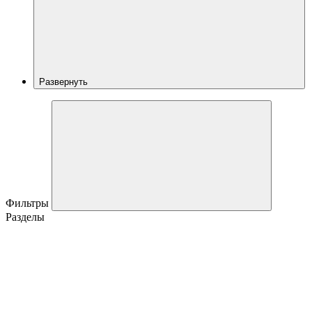
Развернуть
Фильтры
Разделы