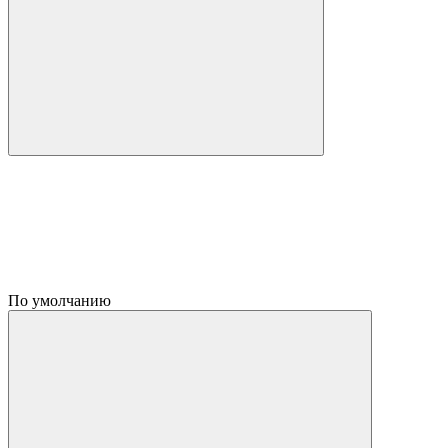
По умолчанию