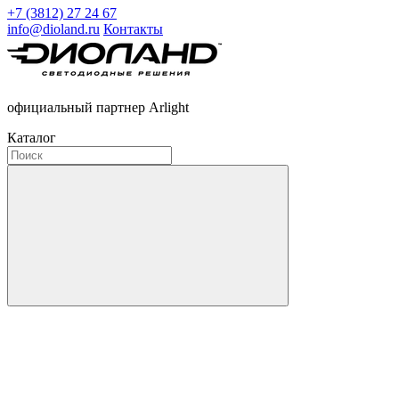
+7 (3812) 27 24 67
info@dioland.ru
Контакты
официальный партнер Arlight
Каталог