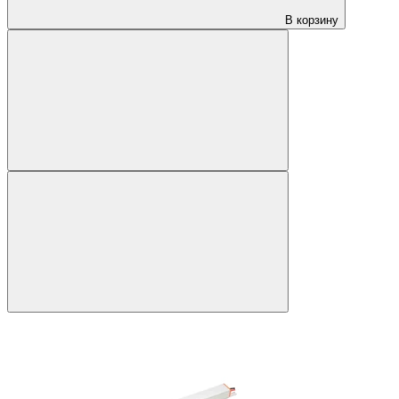
В корзину