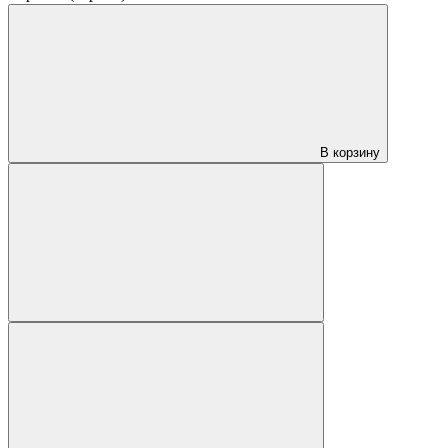
В корзину