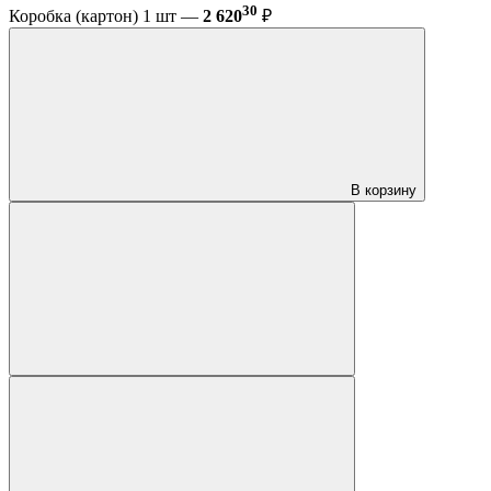
30
Коробка (картон) 1 шт —
2 620
₽
В корзину