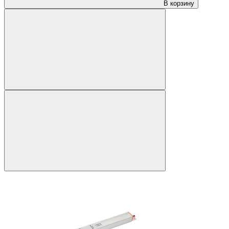
В корзину