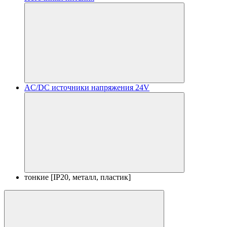
AC/DC источники напряжения 24V
тонкие [IP20, металл, пластик]