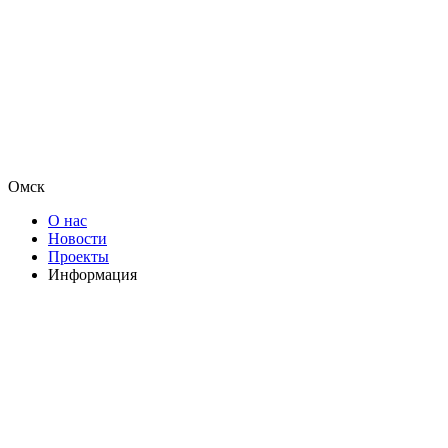
Омск
О нас
Новости
Проекты
Информация