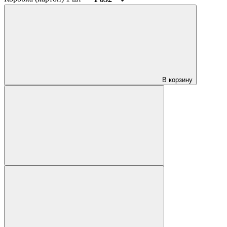
В корзину