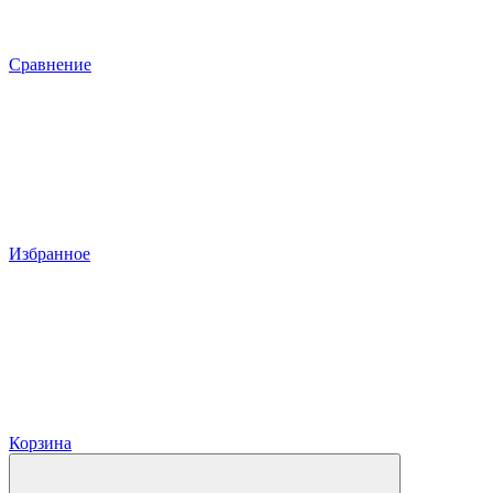
Сравнение
Избранное
Корзина