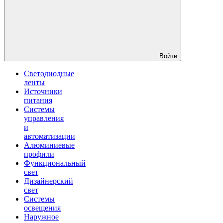
Войти
Светодиодные
ленты
Источники
питания
Системы
управления
и
автоматизации
Алюминиевые
профили
Функциональный
свет
Дизайнерский
свет
Системы
освещения
Наружное