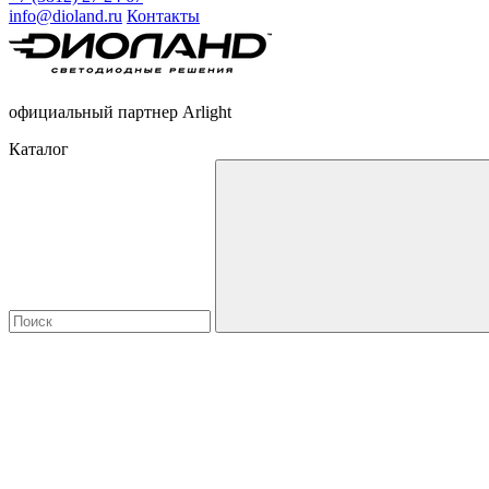
info@dioland.ru
Контакты
официальный партнер Arlight
Каталог