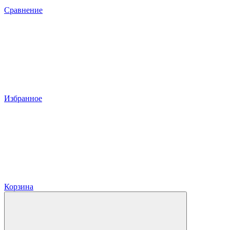
Сравнение
Избранное
Корзина