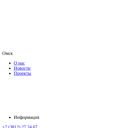
Омск
О нас
Новости
Проекты
Информация
+7 (3812) 27 24 67