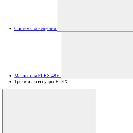
Системы освещения
Магнитная FLEX 48V
Треки и аксессуары FLEX