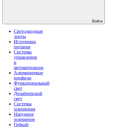
Войти
Светодиодные
ленты
Источники
питания
Системы
управления
и
автоматизации
Алюминиевые
профили
Функциональный
свет
Дизайнерский
свет
Системы
освещения
Наружное
освещение
Гибкий