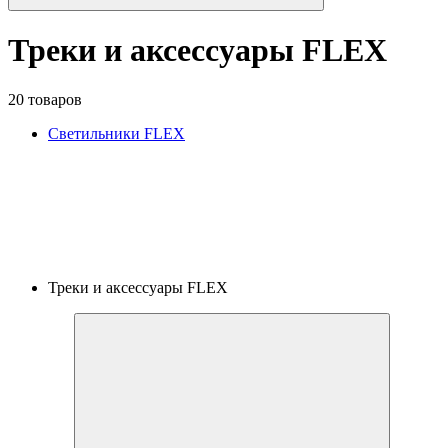
Треки и аксессуары FLEX
20 товаров
Светильники FLEX
Треки и аксессуары FLEX