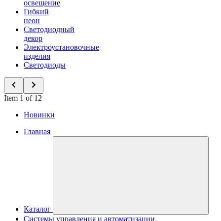
освещение
Гибкий
неон
Светодиодный
декор
Электроустановочные
изделия
Светодиоды
Item 1 of 12
Новинки
Главная
Каталог
Системы управления и автоматизации