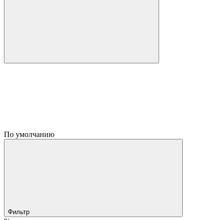
По умолчанию
Фильтр