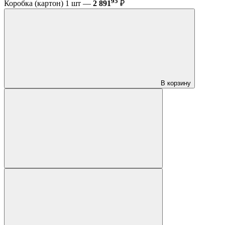
95
Коробка (картон) 1 шт —
2 891
₽
В корзину