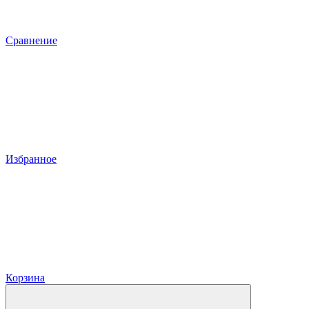
Сравнение
Избранное
Корзина