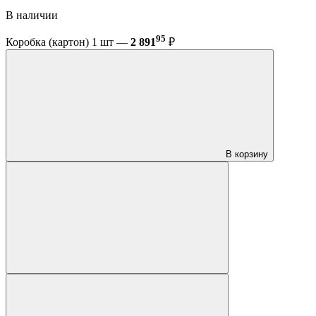
В наличии
95
Коробка (картон) 1 шт —
2 891
₽
В корзину