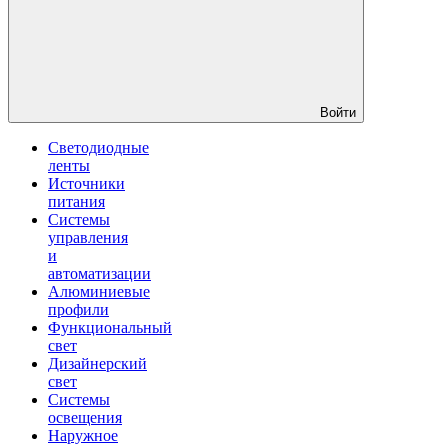
Войти
Светодиодные
ленты
Источники
питания
Системы
управления
и
автоматизации
Алюминиевые
профили
Функциональный
свет
Дизайнерский
свет
Системы
освещения
Наружное