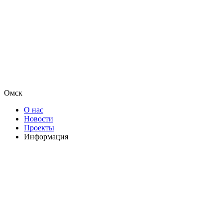
Омск
О нас
Новости
Проекты
Информация