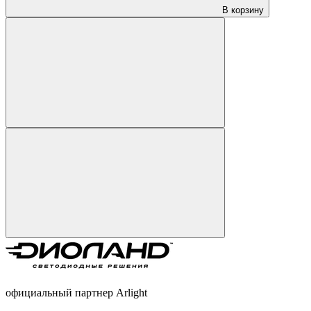
В корзину
официальный партнер Arlight