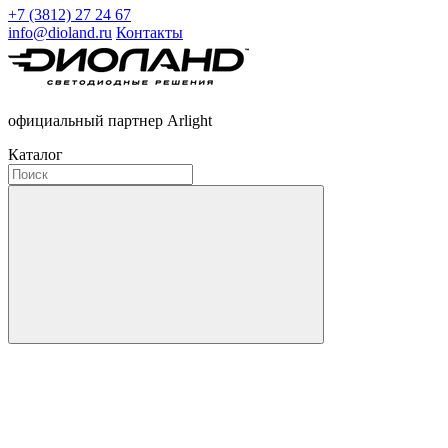
+7 (3812) 27 24 67
info@dioland.ru
Контакты
официальный партнер Arlight
Каталог