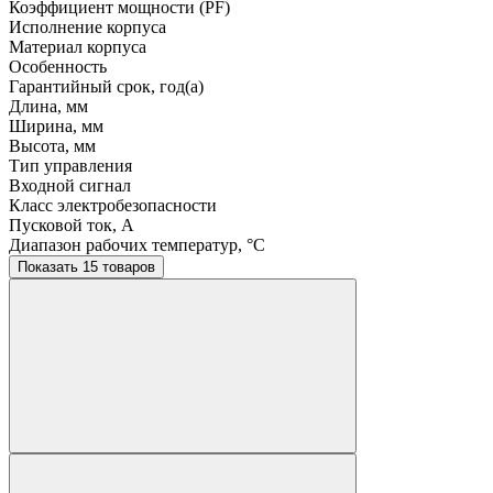
Коэффициент мощности (PF)
Исполнение корпуса
Материал корпуса
Особенность
Гарантийный срок, год(а)
Длина, мм
Ширина, мм
Высота, мм
Тип управления
Входной сигнал
Класс электробезопасности
Пусковой ток, A
Диапазон рабочих температур, °C
Показать 15 товаров