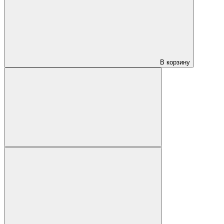
В корзину