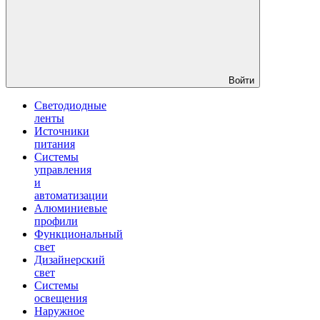
Войти
Светодиодные
ленты
Источники
питания
Системы
управления
и
автоматизации
Алюминиевые
профили
Функциональный
свет
Дизайнерский
свет
Системы
освещения
Наружное