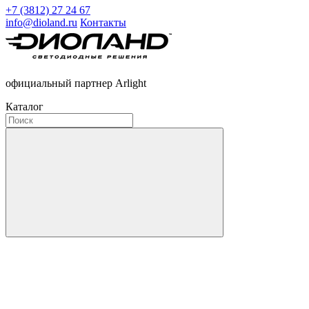
+7 (3812) 27 24 67
info@dioland.ru
Контакты
официальный партнер Arlight
Каталог