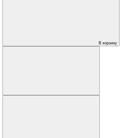
В корзину