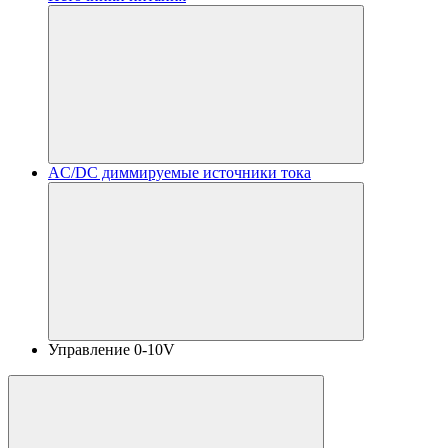
AC/DC диммируемые источники тока
Управление 0-10V