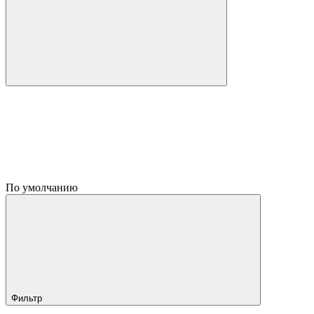
По умолчанию
Фильтр