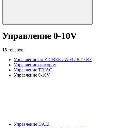
Управление 0-10V
15 товаров
Управление по ZIGBEE / WiFi / BT / RF
Управление сенсором
Управление TRIAC
Управление 0-10V
Управление DALI