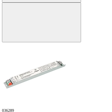
036289