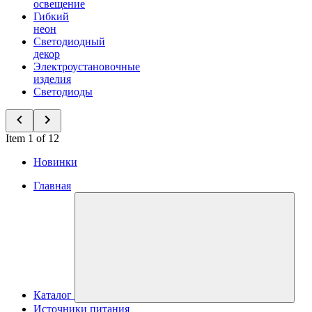
освещение
Гибкий
неон
Светодиодный
декор
Электроустановочные
изделия
Светодиоды
Item 1 of 12
Новинки
Главная
Каталог
Источники питания