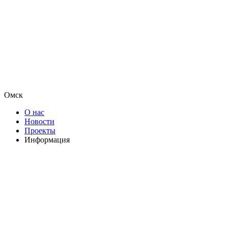
Омск
О нас
Новости
Проекты
Информация