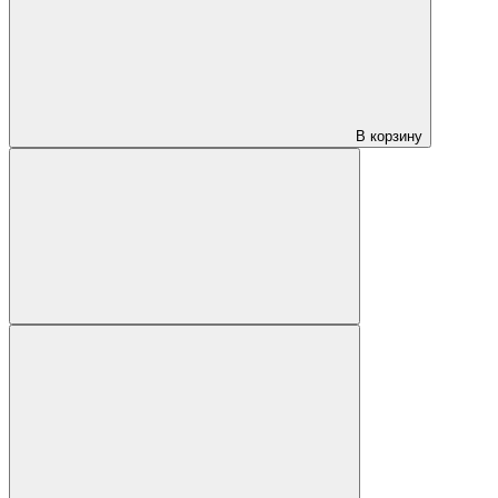
В корзину