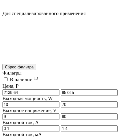
Для специализированного применения
Сброс фильтра
Фильтры
13
В наличии
Цена, ₽
Выходная мощность, W
Выходное напряжение, V
Выходной ток, A
Выходной ток, мA