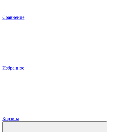
Сравнение
Избранное
Корзина