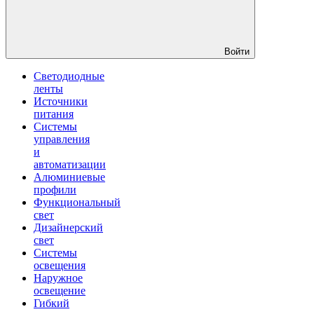
Войти
Светодиодные
ленты
Источники
питания
Системы
управления
и
автоматизации
Алюминиевые
профили
Функциональный
свет
Дизайнерский
свет
Системы
освещения
Наружное
освещение
Гибкий