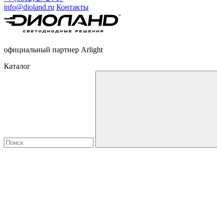
info@dioland.ru
Контакты
официальный партнер Arlight
Каталог