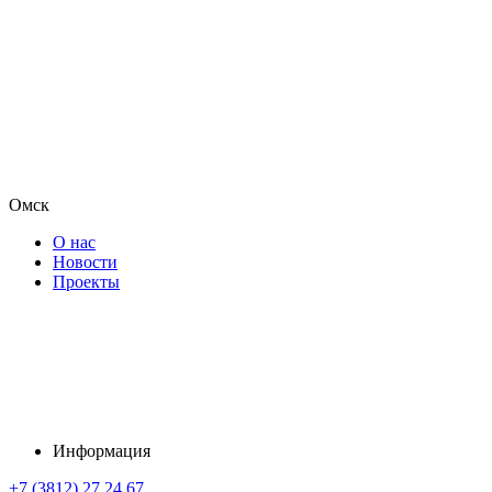
Омск
О нас
Новости
Проекты
Информация
+7 (3812) 27 24 67