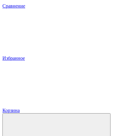
Сравнение
Избранное
Корзина