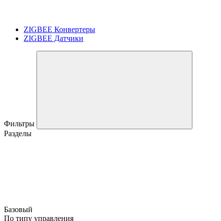
ZIGBEE Конвертеры
ZIGBEE Датчики
Фильтры
Разделы
Базовый
По типу управления