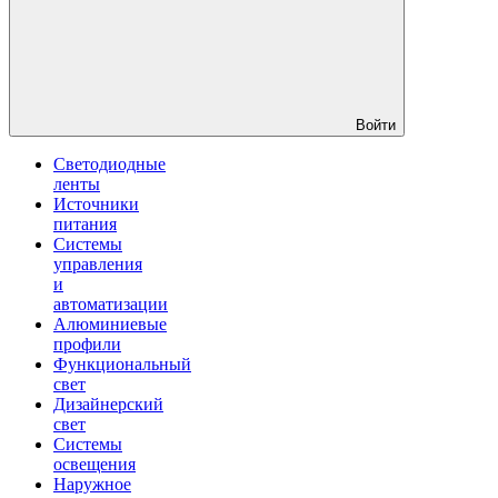
Войти
Светодиодные
ленты
Источники
питания
Системы
управления
и
автоматизации
Алюминиевые
профили
Функциональный
свет
Дизайнерский
свет
Системы
освещения
Наружное