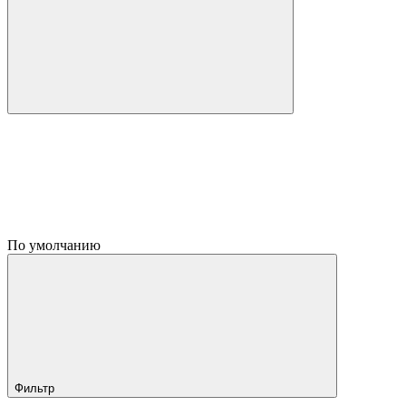
По умолчанию
Фильтр