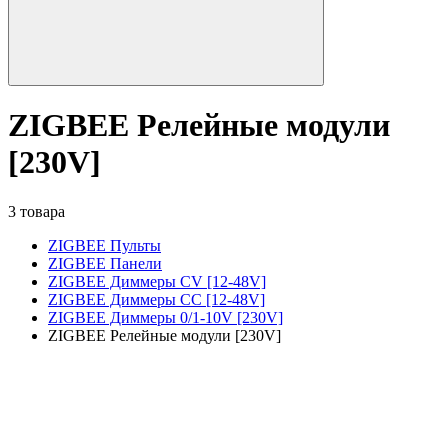
ZIGBEE Релейные модули
[230V]
3 товара
ZIGBEE Пульты
ZIGBEE Панели
ZIGBEE Диммеры CV [12-48V]
ZIGBEE Диммеры CC [12-48V]
ZIGBEE Диммеры 0/1-10V [230V]
ZIGBEE Релейные модули [230V]