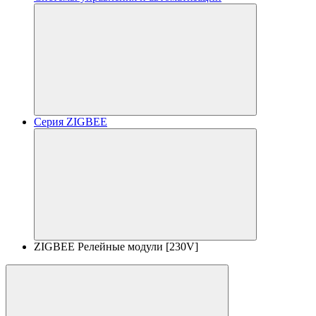
Серия ZIGBEE
ZIGBEE Релейные модули [230V]