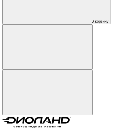
В корзину