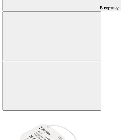
В корзину