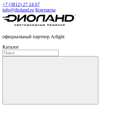
+7 (3812) 27 24 67
info@dioland.ru
Контакты
официальный партнер Arlight
Каталог