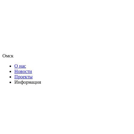
Омск
О нас
Новости
Проекты
Информация