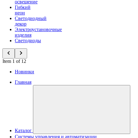
освещение
Гибкий
неон
Светодиодный
декор
Электроустановочные
изделия
Светодиоды
Item 1 of 12
Новинки
Главная
Каталог
Системы управления и автоматизации