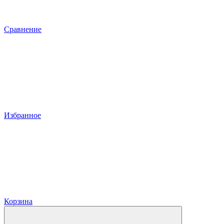
Сравнение
Избранное
Корзина