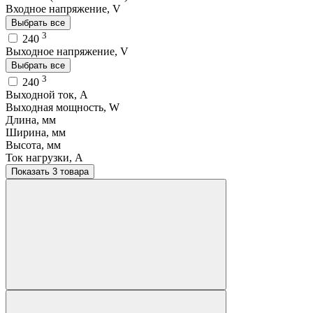
Входное напряжение, V
Выбрать все
3
240
Выходное напряжение, V
Выбрать все
3
240
Выходной ток, A
Выходная мощность, W
Длина, мм
Ширина, мм
Высота, мм
Ток нагрузки, A
Показать 3 товара