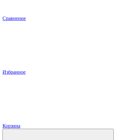
Сравнение
Избранное
Корзина