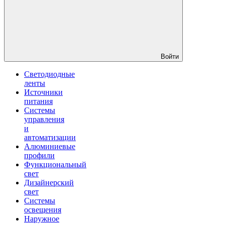
Войти
Светодиодные
ленты
Источники
питания
Системы
управления
и
автоматизации
Алюминиевые
профили
Функциональный
свет
Дизайнерский
свет
Системы
освещения
Наружное