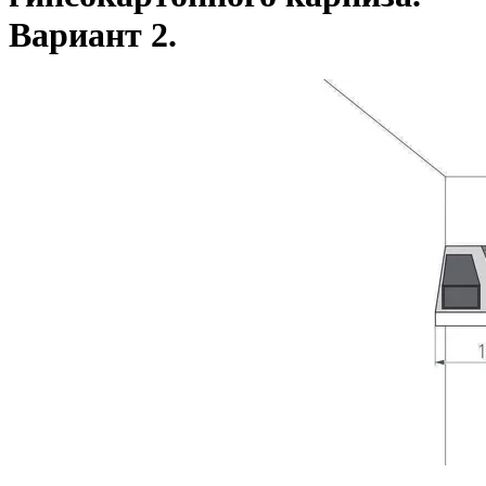
Вариант 2.