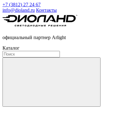
+7 (3812) 27 24 67
info@dioland.ru
Контакты
официальный партнер Arlight
Каталог