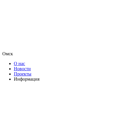
Омск
О нас
Новости
Проекты
Информация