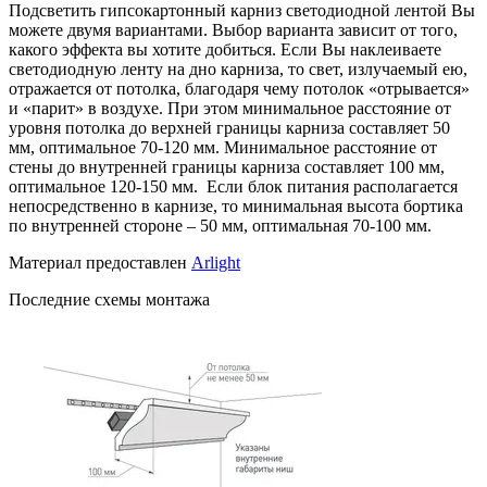
Подсветить гипсокартонный карниз светодиодной лентой Вы
можете двумя вариантами. Выбор варианта зависит от того,
какого эффекта вы хотите добиться. Если Вы наклеиваете
светодиодную ленту на дно карниза, то свет, излучаемый ею,
отражается от потолка, благодаря чему потолок «отрывается»
и «парит» в воздухе. При этом минимальное расстояние от
уровня потолка до верхней границы карниза составляет 50
мм, оптимальное 70-120 мм. Минимальное расстояние от
стены до внутренней границы карниза составляет 100 мм,
оптимальное 120-150 мм. Если блок питания располагается
непосредственно в карнизе, то минимальная высота бортика
по внутренней стороне – 50 мм, оптимальная 70-100 мм.
Материал предоставлен
Arlight
Последние схемы монтажа