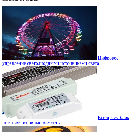
Цифровое
управление светодиодными источниками света
Выбираем блок
питания: основные моменты