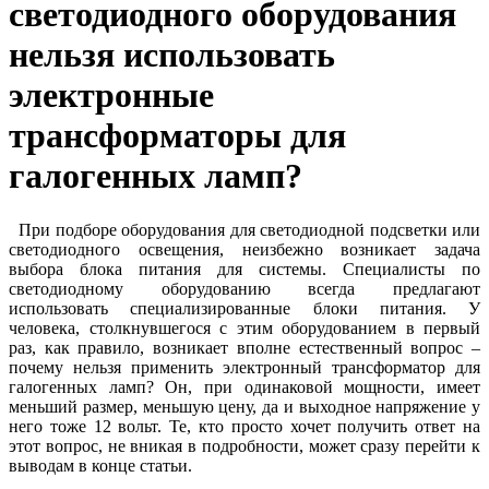
светодиодного оборудования
нельзя использовать
электронные
трансформаторы для
галогенных ламп?
При подборе оборудования для светодиодной подсветки или
светодиодного освещения, неизбежно возникает задача
выбора блока питания для системы. Специалисты по
светодиодному оборудованию всегда предлагают
использовать специализированные блоки питания. У
человека, столкнувшегося с этим оборудованием в первый
раз, как правило, возникает вполне естественный вопрос –
почему нельзя применить электронный трансформатор для
галогенных ламп? Он, при одинаковой мощности, имеет
меньший размер, меньшую цену, да и выходное напряжение у
него тоже 12 вольт. Те, кто просто хочет получить ответ на
этот вопрос, не вникая в подробности, может сразу перейти к
выводам в конце статьи.