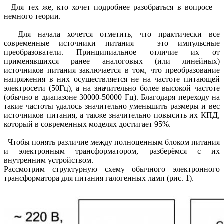
Для тех же, кто хочет подробнее разобраться в вопросе –
немного теории.
Для начала хочется отметить, что практически все
современные источники питания – это импульсные
преобразователи. Принципиальное отличие их от
применявшихся ранее аналоговых (или линейных)
источников питания заключается в том, что преобразование
напряжения в них осуществляется не на частоте питающей
электросети (50Гц), а на значительно более высокой частоте
(обычно в диапазоне 30000-50000 Гц). Благодаря переходу на
такие частоты удалось значительно уменьшить размеры и вес
источников питания, а также значительно повысить их КПД,
который в современных моделях достигает 95%.
Чтобы понять различие между полноценным блоком питания
и электронным трансформатором, разберёмся с их
внутренним устройством.
Рассмотрим структурную схему обычного электронного
трансформатора для питания галогенных ламп (рис. 1).