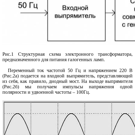
Рис.1 Структурная схема электронного трансформатора,
предназначенного для питания галогенных ламп.
Переменный ток частотой 50 Гц и напряжением 220 В
(Рис.2а) подается на входной выпрямитель, представляющий
из себя, как правило, диодный мост. На выходе выпрямителя
(Рис.2б) мы получаем импульсы напряжения одной
полярности и удвоенной частоты – 100Гц.