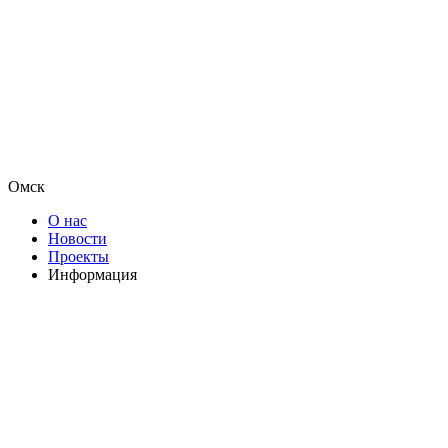
Омск
О нас
Новости
Проекты
Информация