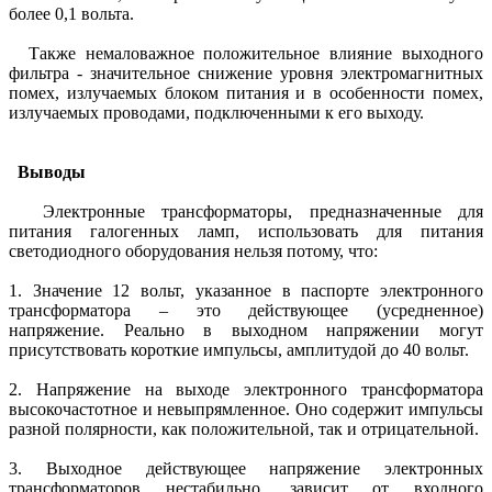
более 0,1 вольта.
Также немаловажное положительное влияние выходного
фильтра - значительное снижение уровня электромагнитных
помех, излучаемых блоком питания и в особенности помех,
излучаемых проводами, подключенными к его выходу.
Выводы
Электронные трансформаторы, предназначенные для
питания галогенных ламп, использовать для питания
светодиодного оборудования нельзя потому, что:
1. Значение 12 вольт, указанное в паспорте электронного
трансформатора – это действующее (усредненное)
напряжение. Реально в выходном напряжении могут
присутствовать короткие импульсы, амплитудой до 40 вольт.
2. Напряжение на выходе электронного трансформатора
высокочастотное и невыпрямленное. Оно содержит импульсы
разной полярности, как положительной, так и отрицательной.
3. Выходное действующее напряжение электронных
трансформаторов нестабильно, зависит от входного