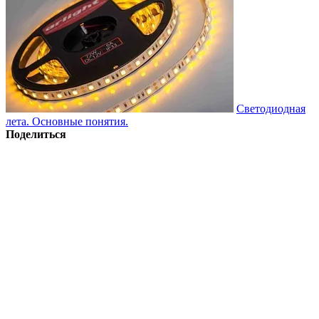
Светодиодная
лета. Основные понятия.
Поделиться