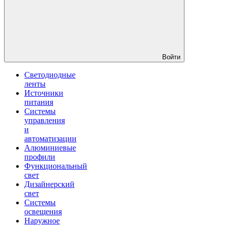
Войти
Светодиодные
ленты
Источники
питания
Системы
управления
и
автоматизации
Алюминиевые
профили
Функциональный
свет
Дизайнерский
свет
Системы
освещения
Наружное