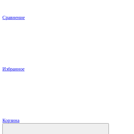
Сравнение
Избранное
Корзина