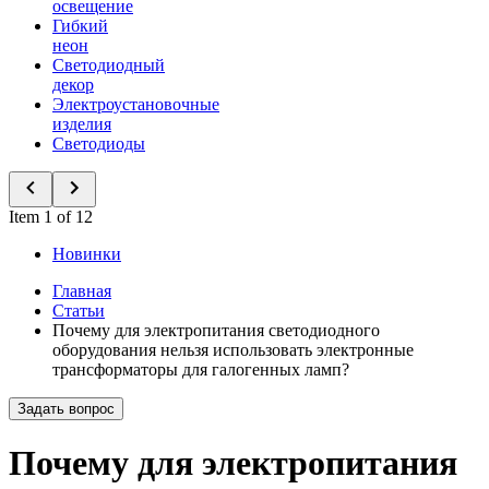
освещение
Гибкий
неон
Светодиодный
декор
Электроустановочные
изделия
Светодиоды
Item 1 of 12
Новинки
Главная
Статьи
Почему для электропитания светодиодного
оборудования нельзя использовать электронные
трансформаторы для галогенных ламп?
Задать вопрос
Почему для электропитания