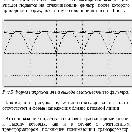
Рис.2б) подается на сглаживающий фильтр, после которого
приобретает форму, показанную сплошной линией на Рис.5.
Рис.5 Форма напряжения на выходе сглаживающего фильтра.
Как видно из рисунка, пульсации на выходе фильтра почти
отсутствуют и форма напряжения близка к прямой линии.
Это напряжение подаётся на силовые транзисторные ключи,
к выходу которых, как и в случае с электронным
трансформатором, подключен понижающий трансформатор.