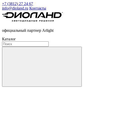
+7 (3812) 27 24 67
info@dioland.ru
Контакты
официальный партнер Arlight
Каталог