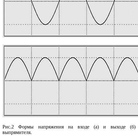
Рис.2 Формы напряжения на входе (а) и выходе (б)
выпрямителя.