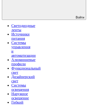
Войти
Светодиодные
ленты
Источники
питания
Системы
управления
и
автоматизации
Алюминиевые
профили
Функциональный
свет
Дизайнерский
свет
Системы
освещения
Наружное
освещение
Гибкий