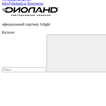
info@dioland.ru
Контакты
официальный партнер Arlight
Каталог