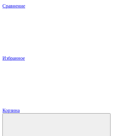
Сравнение
Избранное
Корзина