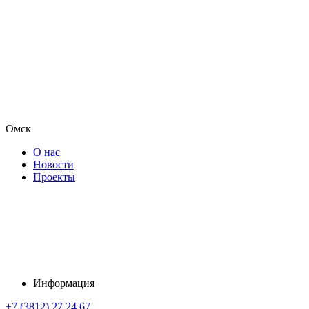
Омск
О нас
Новости
Проекты
Информация
+7 (3812) 27 24 67