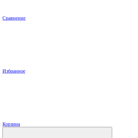
Сравнение
Избранное
Корзина