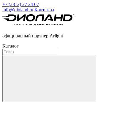
+7 (3812) 27 24 67
info@dioland.ru
Контакты
официальный партнер Arlight
Каталог