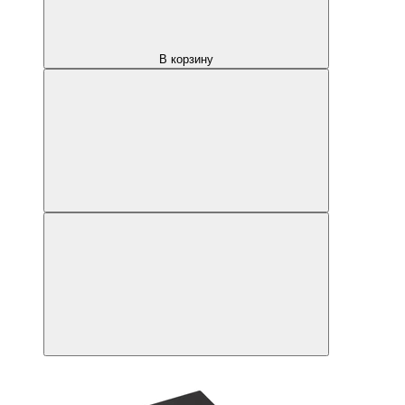
В корзину