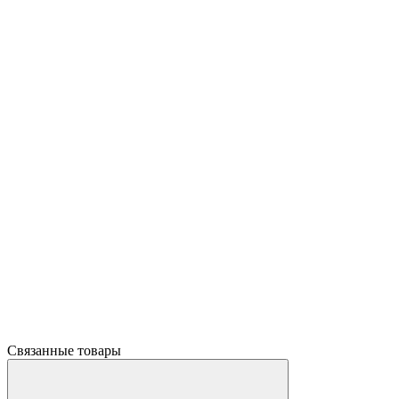
Связанные товары