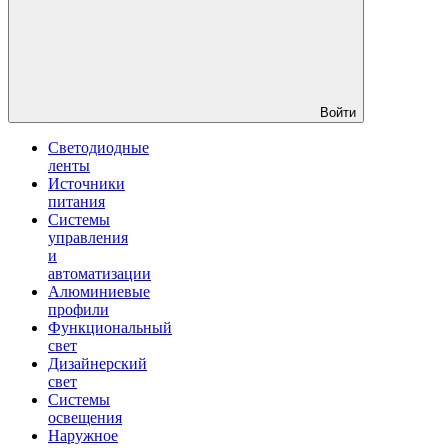
Войти
Светодиодные
ленты
Источники
питания
Системы
управления
и
автоматизации
Алюминиевые
профили
Функциональный
свет
Дизайнерский
свет
Системы
освещения
Наружное