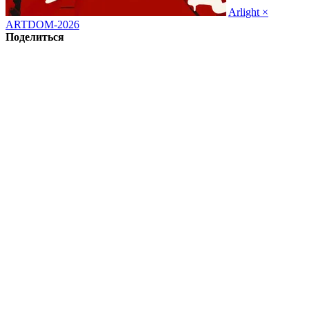
Arlight ×
ARTDOM-2026
Поделиться