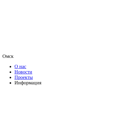
Омск
О нас
Новости
Проекты
Информация