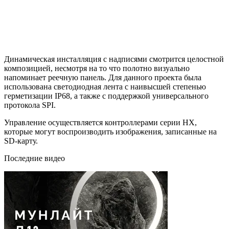
Динамическая инсталляция с надписями смотрится целостной
композицией, несмотря на то что полотно визуально
напоминает реечную панель. Для данного проекта была
использована светодиодная лента с наивысшей степенью
герметизации IP68, а также с поддержкой универсального
протокола SPI.
Управление осуществляется контроллерами серии НХ,
которые могут воспроизводить изображения, записанные на
SD-карту.
Последние видео