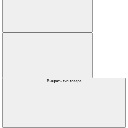
Выбрать тип товара