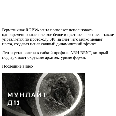
Герметичная RGBW-лента позволяет использовать
одновременно классическое белое и цветное свечение, а также
управляется по протоколу SPI, за счет чего мягко меняет
цвета, создавая ненавязчивый динамический эффект.
Лента установлена в гибкий профиль ARH BENT, который
подчеркивает округлые архитектурные формы.
Последние видео