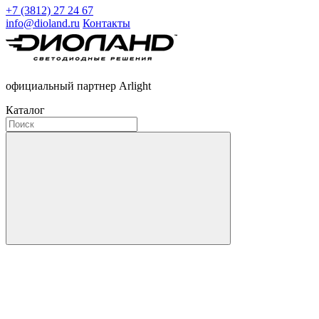
+7 (3812) 27 24 67
info@dioland.ru
Контакты
официальный партнер Arlight
Каталог