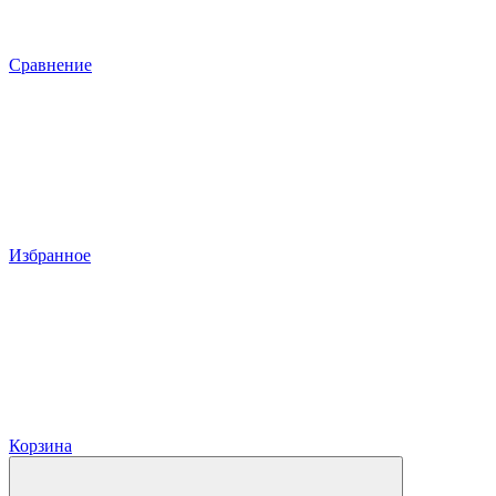
Сравнение
Избранное
Корзина