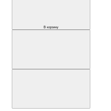
В корзину