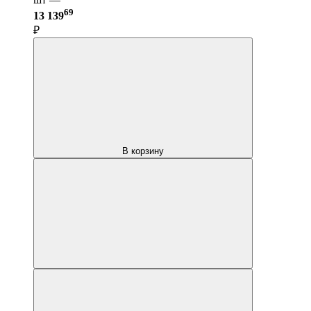
69
13 139
₽
В корзину