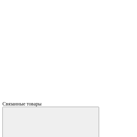
Связанные товары