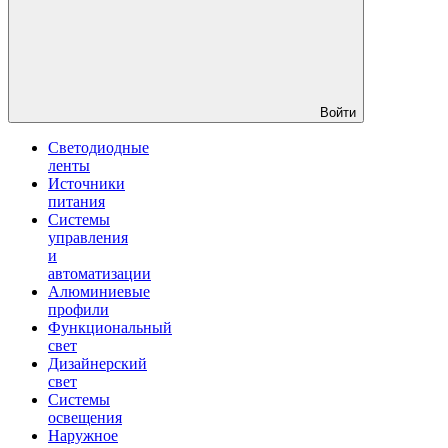
Войти
Светодиодные
ленты
Источники
питания
Системы
управления
и
автоматизации
Алюминиевые
профили
Функциональный
свет
Дизайнерский
свет
Системы
освещения
Наружное