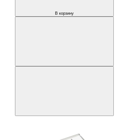
В корзину