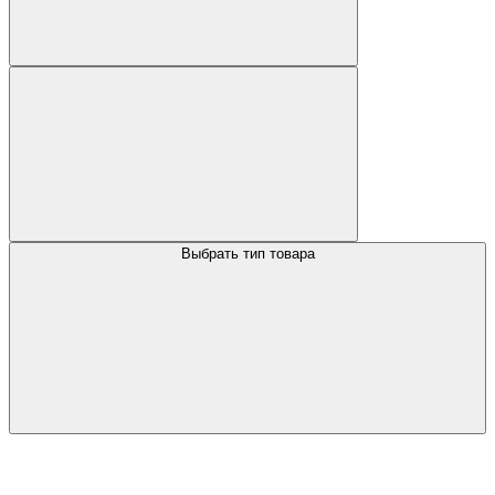
Выбрать тип товара