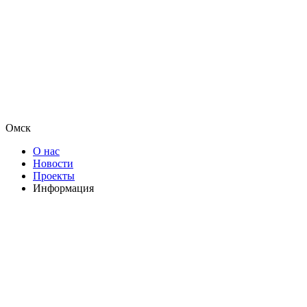
Омск
О нас
Новости
Проекты
Информация